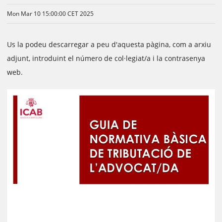
Mon Mar 10 15:00:00 CET 2025
Us la podeu descarregar a peu d'aquesta pàgina, com a arxiu
adjunt, introduint el número de col·legiat/a i la contrasenya
web.