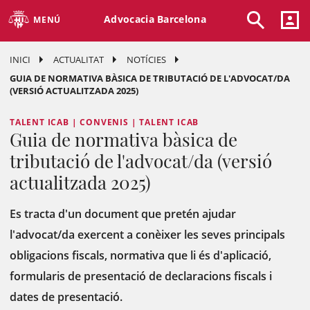
Advocacia Barcelona
MENÚ
INICI
ACTUALITAT
NOTÍCIES
GUIA DE NORMATIVA BÀSICA DE TRIBUTACIÓ DE L'ADVOCAT/DA
(VERSIÓ ACTUALITZADA 2025)
TALENT ICAB | CONVENIS | TALENT ICAB
Guia de normativa bàsica de
tributació de l'advocat/da (versió
actualitzada 2025)
Es tracta d'un document que pretén ajudar
l'advocat/da exercent a conèixer les seves principals
obligacions fiscals, normativa que li és d'aplicació,
formularis de presentació de declaracions fiscals i
dates de presentació.