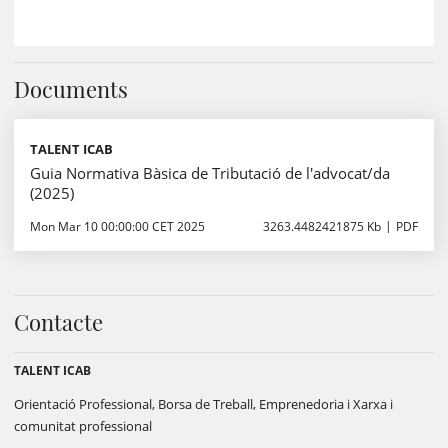
Documents
TALENT ICAB
Guia Normativa Bàsica de Tributació de l'advocat/da
(2025)
Mon Mar 10 00:00:00 CET 2025
3263.4482421875 Kb
PDF
Contacte
TALENT ICAB
Orientació Professional, Borsa de Treball, Emprenedoria i Xarxa i
comunitat professional