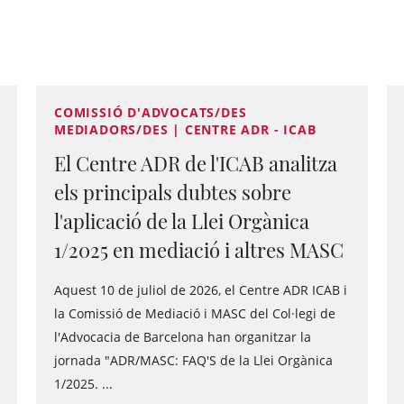
COMISSIÓ D'ADVOCATS/DES
MEDIADORS/DES | CENTRE ADR - ICAB
El Centre ADR de l'ICAB analitza
els principals dubtes sobre
l'aplicació de la Llei Orgànica
1/2025 en mediació i altres MASC
Aquest 10 de juliol de 2026, el Centre ADR ICAB i
la Comissió de Mediació i MASC del Col·legi de
l'Advocacia de Barcelona han organitzar la
jornada "ADR/MASC: FAQ'S de la Llei Orgànica
1/2025. ...