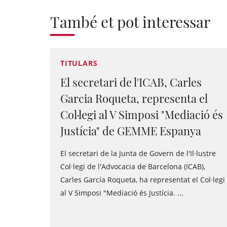
També et pot interessar
TITULARS
El secretari de l'ICAB, Carles
Garcia Roqueta, representa el
Col·legi al V Simposi "Mediació és
Justícia" de GEMME Espanya
El secretari de la Junta de Govern de l'Il·lustre
Col·legi de l'Advocacia de Barcelona (ICAB),
Carles García Roqueta, ha representat el Col·legi
al V Simposi "Mediació és Justícia. ...