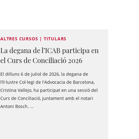
ALTRES CURSOS | TITULARS
La degana de l’ICAB participa en
el Curs de Conciliació 2026
El dilluns 6 de juliol de 2026, la degana de
l’Il·lustre Col·legi de l'Advocacia de Barcelona,
Cristina Vallejo, ha participat en una sessió del
Curs de Conciliació, juntament amb el notari
Antoni Bosch. ...