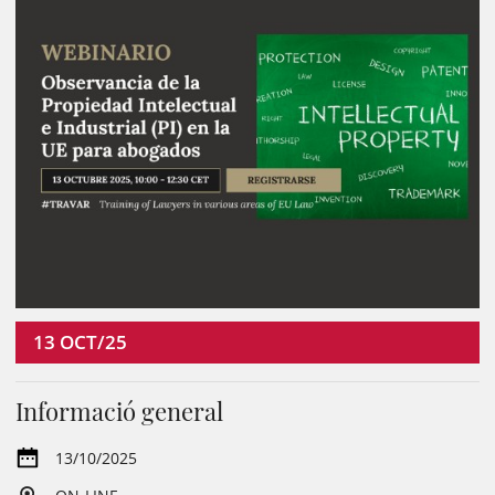
13
OCT/25
Informació general
13/10/2025