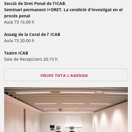
Secció de Dret Penal de l'ICAB.
Seminari permanent I+DRET. La condició d'investigat en el
procés penal
Aula 73 16.00 h
Assaig de la Coral de l’ ICAB
Aula 73 20.00 h
Teatre ICAB
Sala de Recepcions 20.15 h
VEURE TOTA L'AGENDA