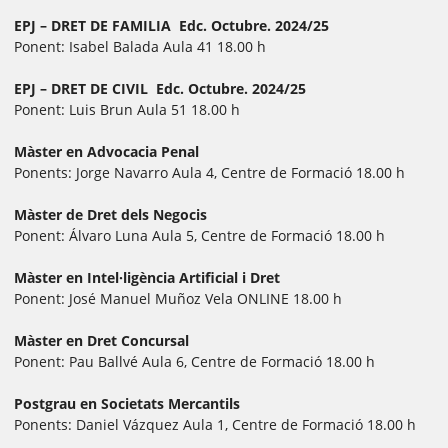
EPJ – DRET DE FAMILIA Edc. Octubre. 2024/25
Ponent: Isabel Balada Aula 41 18.00 h
EPJ – DRET DE CIVIL Edc. Octubre. 2024/25
Ponent: Luis Brun Aula 51 18.00 h
Màster en Advocacia Penal
Ponents: Jorge Navarro Aula 4, Centre de Formació 18.00 h
Màster de Dret dels Negocis
Ponent: Álvaro Luna Aula 5, Centre de Formació 18.00 h
Màster en Intel·ligència Artificial i Dret
Ponent: José Manuel Muñoz Vela ONLINE 18.00 h
Màster en Dret Concursal
Ponent: Pau Ballvé Aula 6, Centre de Formació 18.00 h
Postgrau en Societats Mercantils
Ponents: Daniel Vázquez Aula 1, Centre de Formació 18.00 h