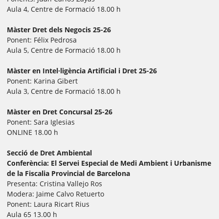
Aula 4, Centre de Formació 18.00 h
Màster Dret dels Negocis 25-26
Ponent: Félix Pedrosa
Aula 5, Centre de Formació 18.00 h
Màster en Intel·ligència Artificial i Dret 25-26
Ponent: Karina Gibert
Aula 3, Centre de Formació 18.00 h
Màster en Dret Concursal 25-26
Ponent: Sara Iglesias
ONLINE 18.00 h
Secció de Dret Ambiental
Conferència: El Servei Especial de Medi Ambient i Urbanisme
de la Fiscalia Provincial de Barcelona
Presenta: Cristina Vallejo Ros
Modera: Jaime Calvo Retuerto
Ponent: Laura Ricart Rius
Aula 65 13.00 h