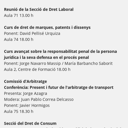
Reunió de la Secció de Dret Laboral
Aula 71 13.00 h
Curs de dret de marques, patents i dissenys
Ponent: David Pellisé Urquiza
Aula 74 18.00 h
Curs avançat sobre la responsabilitat penal de la persona
jurídica i la seva defensa en el procés penal
Ponent: Jorge Navarro Massip / María Barbancho Saborit
Aula 2, Centre de Formació 18.00 h
Comissió d’Arbitratge
Conferència: Present i futur de l'arbitratge de transport
Presenta: Jorge Azagra
Modera: Juan Pablo Correa Delcasso
Ponent: Javier Hormigos
Aula 75 18.30 h
Secció del Dret de Consum