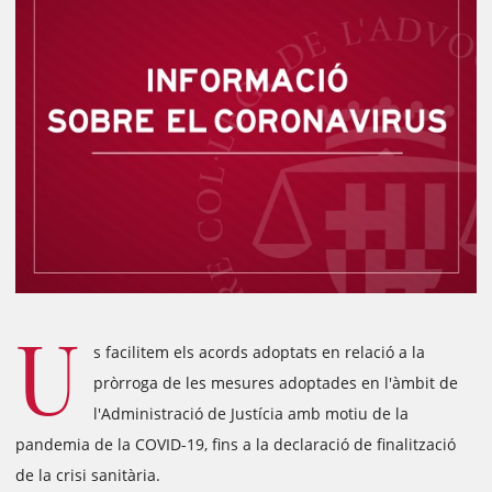
U
s facilitem els acords adoptats en relació a la
pròrroga de les mesures adoptades en l'àmbit de
l'Administració de Justícia amb motiu de la
pandemia de la COVID-19, fins a la declaració de finalització
de la crisi sanitària.