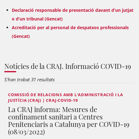
Declaració responsable de presentació davant d’un jutjat
o d’un tribunal (Gencat)
Acreditació per al personal de despatxos professionals
(Gencat)
Notícies de la CRAJ. Informació COVID-19
S'han trobat 31 resultats
COMISSIÓ DE RELACIONS AMB L'ADMINISTRACIÓ I LA
JUSTÍCIA (CRAJ) | CRAJ-COVID-19
La CRAJ informa: Mesures de
confinament sanitari a Centres
Penitenciaris a Catalunya per COVID-19
(08/03/2022)