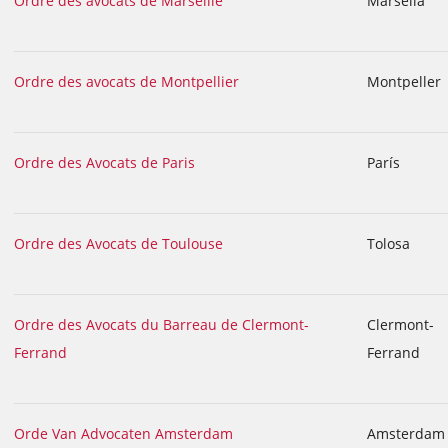
Ordre des avocats de Marseille
Marsella
Ordre des avocats de Montpellier
Montpeller
Ordre des Avocats de Paris
París
Ordre des Avocats de Toulouse
Tolosa
Ordre des Avocats du Barreau de Clermont-
Clermont-
Ferrand
Ferrand
Orde Van Advocaten Amsterdam
Amsterdam