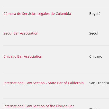
Cámara de Servicios Legales de Colombia
Bogotá
Seoul Bar Association
Seoul
Chicago Bar Association
Chicago
International Law Section - State Bar of California
San Francis
International Law Section of the Florida Bar