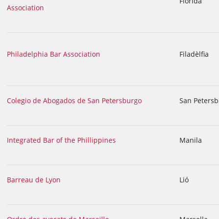
Florida
Association
Philadelphia Bar Association
Filadèlfia
Colegio de Abogados de San Petersburgo
San Petersb
Integrated Bar of the Phillippines
Manila
Barreau de Lyon
Lió