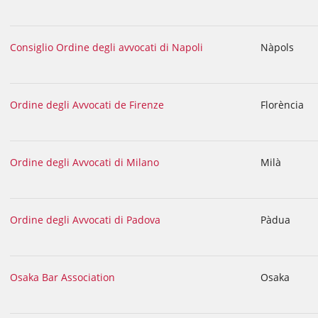
Consiglio Ordine degli avvocati di Napoli
Nàpols
Ordine degli Avvocati de Firenze
Florència
Ordine degli Avvocati di Milano
Milà
Ordine degli Avvocati di Padova
Pàdua
Osaka Bar Association
Osaka