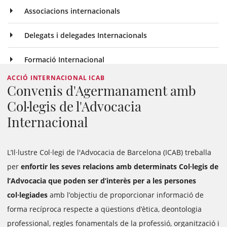
Associacions internacionals
Delegats i delegades Internacionals
Formació Internacional
ACCIÓ INTERNACIONAL ICAB
Convenis d'Agermanament amb
Col·legis de l'Advocacia
Internacional
L’Il·lustre Col·legi de l'Advocacia de Barcelona (ICAB) treballa
per
enfortir les seves relacions amb determinats Col·legis de
l’Advocacia que poden ser d’interès per a les persones
col·legiades
amb l’objectiu de proporcionar informació de
forma recíproca respecte a qüestions d’ètica, deontologia
professional, regles fonamentals de la professió, organització i