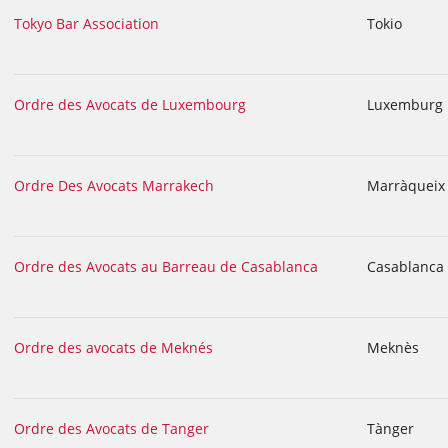
Tokyo Bar Association
Tokio
Ordre des Avocats de Luxembourg
Luxemburg
Ordre Des Avocats Marrakech
Marràqueix
Ordre des Avocats au Barreau de Casablanca
Casablanca
Ordre des avocats de Meknés
Meknès
Ordre des Avocats de Tanger
Tànger