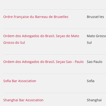
Ordre Française du Barreau de Bruxelles
Brussel·les
Ordem dos Advogados do Brasil, Seçao de Mato
Mato Gross
Grosso do Sul
Sul
Ordem dos Advogados do Brasil, Seçao Sao - Paulo
Sao Paulo
Sofia Bar Association
Sofia
Shanghai Bar Association
Shanghai