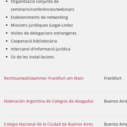
Organització conjunta de
seminaris/conferències/webinars
Esdeveniments de networking
Missions jurídiques (Legal-Links)
Visites de delegacions estrangeres
Cooperació bibliotecària
Intercanvi d'informació jurídica
Ús de les instal·lacions
Rechtsanwaltskammer Frankfurt am Main
Frankfurt
Federación Argentina de Colegios de Abogados
Buenos Aire
Colegio Nacional de la Ciudad de Buenos Aires
Buenos Aire