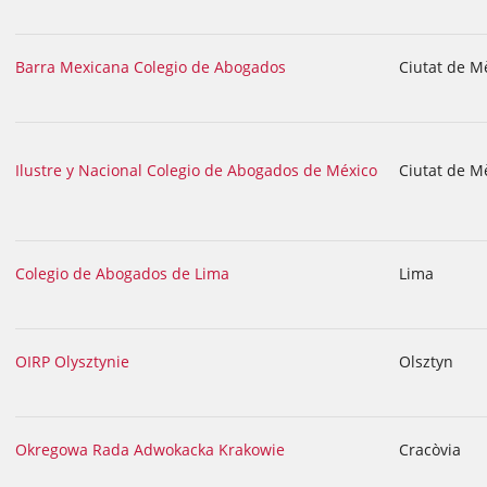
Barra Mexicana Colegio de Abogados
Ciutat de M
Ilustre y Nacional Colegio de Abogados de México
Ciutat de M
Colegio de Abogados de Lima
Lima
OIRP Olysztynie
Olsztyn
Okregowa Rada Adwokacka Krakowie
Cracòvia