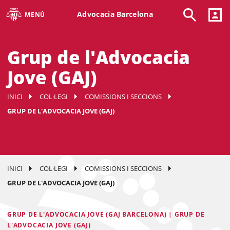
Advocacia Barcelona
MENÚ
Grup de l'Advocacia
Jove (GAJ)
INICI
COL·LEGI
COMISSIONS I SECCIONS
GRUP DE L'ADVOCACIA JOVE (GAJ)
INICI
COL·LEGI
COMISSIONS I SECCIONS
GRUP DE L'ADVOCACIA JOVE (GAJ)
GRUP DE L'ADVOCACIA JOVE (GAJ BARCELONA) | GRUP DE
L'ADVOCACIA JOVE (GAJ)