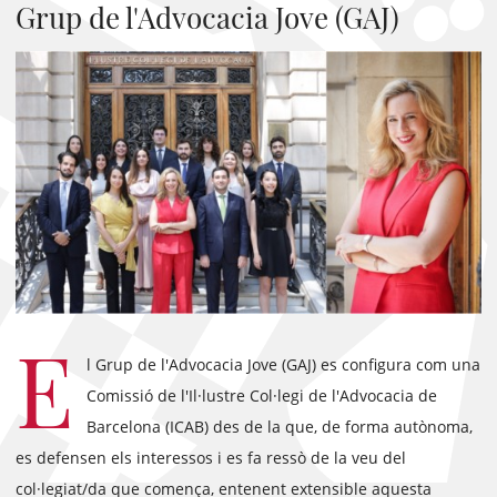
Grup de l'Advocacia Jove (GAJ)
E
l Grup de l'Advocacia Jove (GAJ) es configura com una
Comissió de l'Il·lustre Col·legi de l'Advocacia de
Barcelona (ICAB) des de la que, de forma autònoma,
es defensen els interessos i es fa ressò de la veu del
col·legiat/da que comença, entenent extensible aquesta