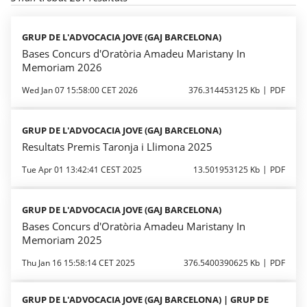
GRUP DE L'ADVOCACIA JOVE (GAJ BARCELONA)
Bases Concurs d'Oratòria Amadeu Maristany In
Memoriam 2026
Wed Jan 07 15:58:00 CET 2026
376.314453125 Kb
PDF
GRUP DE L'ADVOCACIA JOVE (GAJ BARCELONA)
Resultats Premis Taronja i Llimona 2025
Tue Apr 01 13:42:41 CEST 2025
13.501953125 Kb
PDF
GRUP DE L'ADVOCACIA JOVE (GAJ BARCELONA)
Bases Concurs d'Oratòria Amadeu Maristany In
Memoriam 2025
Thu Jan 16 15:58:14 CET 2025
376.5400390625 Kb
PDF
GRUP DE L'ADVOCACIA JOVE (GAJ BARCELONA) | GRUP DE