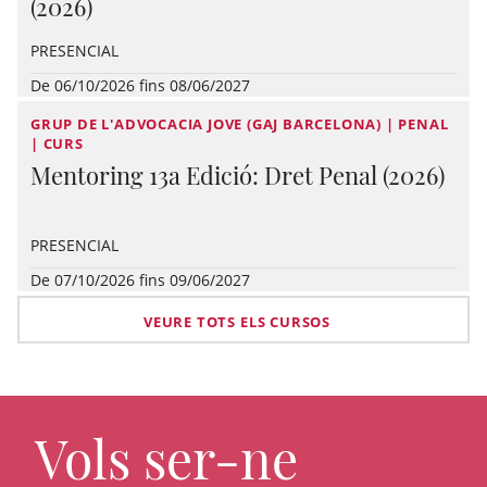
(2026)
PRESENCIAL
De 06/10/2026 fins 08/06/2027
GRUP DE L'ADVOCACIA JOVE (GAJ BARCELONA) | PENAL
| CURS
Mentoring 13a Edició: Dret Penal (2026)
PRESENCIAL
De 07/10/2026 fins 09/06/2027
VEURE TOTS ELS CURSOS
Vols ser-ne