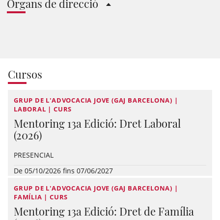
Òrgans de direcció
Cursos
GRUP DE L'ADVOCACIA JOVE (GAJ BARCELONA) |
LABORAL | CURS
Mentoring 13a Edició: Dret Laboral
(2026)
PRESENCIAL
De 05/10/2026 fins 07/06/2027
GRUP DE L'ADVOCACIA JOVE (GAJ BARCELONA) |
FAMÍLIA | CURS
Mentoring 13a Edició: Dret de Família