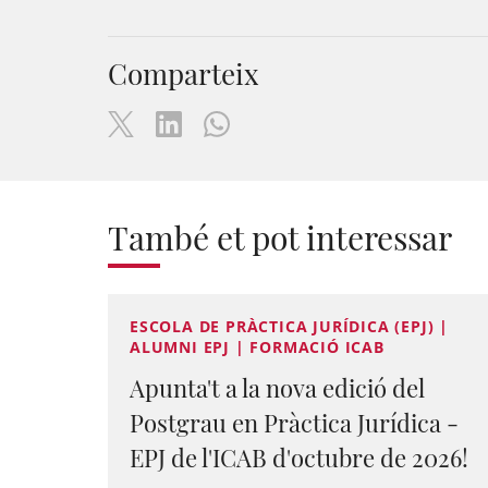
Comparteix
També et pot interessar
ESCOLA DE PRÀCTICA JURÍDICA (EPJ) |
ALUMNI EPJ | FORMACIÓ ICAB
Apunta't a la nova edició del
Postgrau en Pràctica Jurídica -
EPJ de l'ICAB d'octubre de 2026!