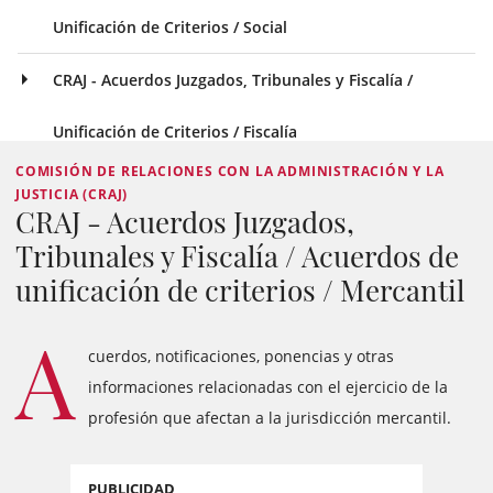
Unificación de Criterios / Social
CRAJ - Acuerdos Juzgados, Tribunales y Fiscalía /
Unificación de Criterios / Fiscalía
COMISIÓN DE RELACIONES CON LA ADMINISTRACIÓN Y LA
JUSTICIA (CRAJ)
CRAJ - Acuerdos Juzgados,
Tribunales y Fiscalía / Acuerdos de
unificación de criterios / Mercantil
A
cuerdos, notificaciones, ponencias y otras
informaciones relacionadas con el ejercicio de la
profesión que afectan a la jurisdicción mercantil.
PUBLICIDAD