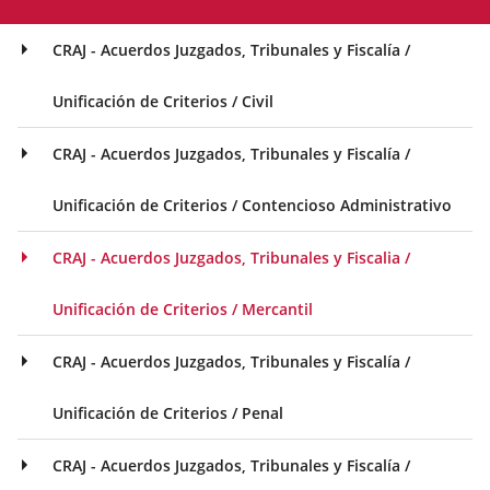
CRAJ - Acuerdos Juzgados, Tribunales y Fiscalía /
Unificación de Criterios / Civil
CRAJ - Acuerdos Juzgados, Tribunales y Fiscalía /
Unificación de Criterios / Contencioso Administrativo
CRAJ - Acuerdos Juzgados, Tribunales y Fiscalia /
Unificación de Criterios / Mercantil
CRAJ - Acuerdos Juzgados, Tribunales y Fiscalía /
Unificación de Criterios / Penal
CRAJ - Acuerdos Juzgados, Tribunales y Fiscalía /