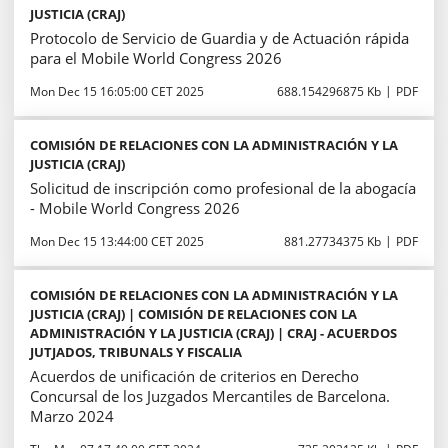
JUSTICIA (CRAJ)
Protocolo de Servicio de Guardia y de Actuación rápida
para el Mobile World Congress 2026
Mon Dec 15 16:05:00 CET 2025
688.154296875 Kb
PDF
COMISIÓN DE RELACIONES CON LA ADMINISTRACIÓN Y LA
JUSTICIA (CRAJ)
Solicitud de inscripción como profesional de la abogacía
- Mobile World Congress 2026
Mon Dec 15 13:44:00 CET 2025
881.27734375 Kb
PDF
COMISIÓN DE RELACIONES CON LA ADMINISTRACIÓN Y LA
JUSTICIA (CRAJ) | COMISIÓN DE RELACIONES CON LA
ADMINISTRACIÓN Y LA JUSTICIA (CRAJ) | CRAJ - ACUERDOS
JUTJADOS, TRIBUNALS Y FISCALIA
Acuerdos de unificación de criterios en Derecho
Concursal de los Juzgados Mercantiles de Barcelona.
Marzo 2024