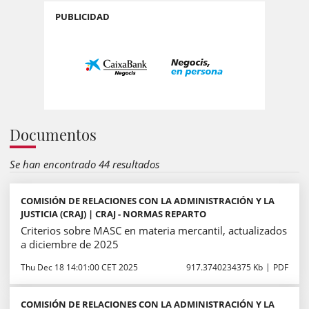
PUBLICIDAD
Documentos
Se han encontrado 44 resultados
COMISIÓN DE RELACIONES CON LA ADMINISTRACIÓN Y LA
JUSTICIA (CRAJ) | CRAJ - NORMAS REPARTO
Criterios sobre MASC en materia mercantil, actualizados
a diciembre de 2025
Thu Dec 18 14:01:00 CET 2025
917.3740234375 Kb
PDF
COMISIÓN DE RELACIONES CON LA ADMINISTRACIÓN Y LA