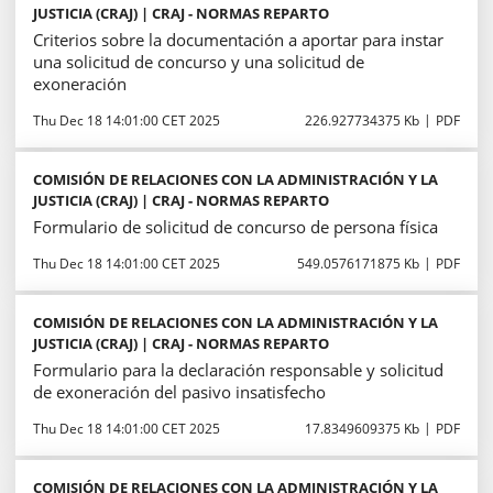
JUSTICIA (CRAJ) | CRAJ - NORMAS REPARTO
Criterios sobre la documentación a aportar para instar
una solicitud de concurso y una solicitud de
exoneración
Thu Dec 18 14:01:00 CET 2025
226.927734375 Kb
PDF
COMISIÓN DE RELACIONES CON LA ADMINISTRACIÓN Y LA
JUSTICIA (CRAJ) | CRAJ - NORMAS REPARTO
Formulario de solicitud de concurso de persona física
Thu Dec 18 14:01:00 CET 2025
549.0576171875 Kb
PDF
COMISIÓN DE RELACIONES CON LA ADMINISTRACIÓN Y LA
JUSTICIA (CRAJ) | CRAJ - NORMAS REPARTO
Formulario para la declaración responsable y solicitud
de exoneración del pasivo insatisfecho
Thu Dec 18 14:01:00 CET 2025
17.8349609375 Kb
PDF
COMISIÓN DE RELACIONES CON LA ADMINISTRACIÓN Y LA