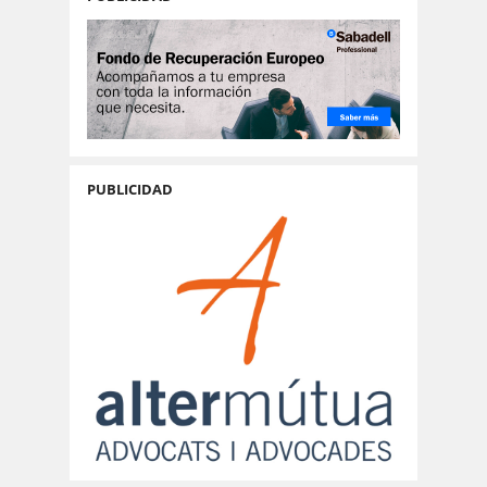
PUBLICIDAD