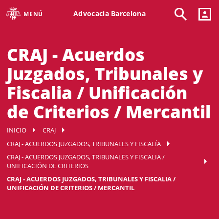
Advocacia Barcelona
MENÚ
CRAJ - Acuerdos
Juzgados, Tribunales y
Fiscalia / Unificación
de Criterios / Mercantil
INICIO
CRAJ
CRAJ - ACUERDOS JUZGADOS, TRIBUNALES Y FISCALÍA
CRAJ - ACUERDOS JUZGADOS, TRIBUNALES Y FISCALIA /
UNIFICACIÓN DE CRITERIOS
CRAJ - ACUERDOS JUZGADOS, TRIBUNALES Y FISCALIA /
UNIFICACIÓN DE CRITERIOS / MERCANTIL