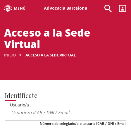
Advocacia Barcelona
MENÚ
Acceso a la Sede
Virtual
INICIO
ACCESO A LA SEDE VIRTUAL
Identifícate
Usuario/a
Número de colegiado/a o usuario ICAB / DNI / Email