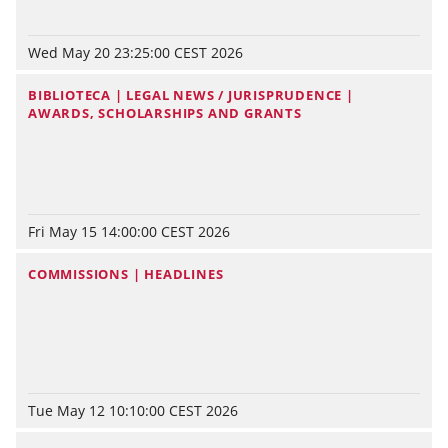
Wed May 20 23:25:00 CEST 2026
BIBLIOTECA | LEGAL NEWS / JURISPRUDENCE |
AWARDS, SCHOLARSHIPS AND GRANTS
Fri May 15 14:00:00 CEST 2026
COMMISSIONS | HEADLINES
Tue May 12 10:10:00 CEST 2026