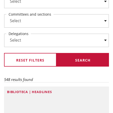
Committees and sections
Delegations
RESET FILTERS
548 results found
BIBLIOTECA | HEADLINES