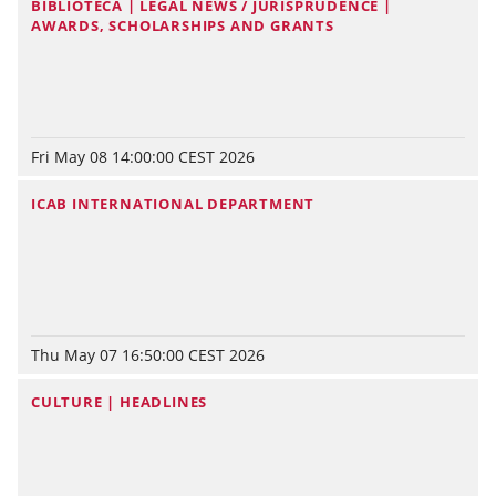
BIBLIOTECA | LEGAL NEWS / JURISPRUDENCE |
AWARDS, SCHOLARSHIPS AND GRANTS
Fri May 08 14:00:00 CEST 2026
ICAB INTERNATIONAL DEPARTMENT
Thu May 07 16:50:00 CEST 2026
CULTURE | HEADLINES