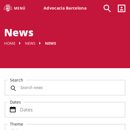
Advocacia Barcelona
MENÚ
News
HOME
NEWS
NEWS
Search
Dates
Theme