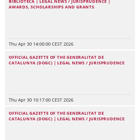
BIBLIOTECA | LEGAL NEWS / JURISPRUDENCE |
AWARDS, SCHOLARSHIPS AND GRANTS
Thu Apr 30 14:00:00 CEST 2026
OFFICIAL GAZETTE OF THE GENERALITAT DE
CATALUNYA (DOGC) | LEGAL NEWS / JURISPRUDENCE
Thu Apr 30 10:17:00 CEST 2026
OFFICIAL GAZETTE OF THE GENERALITAT DE
CATALUNYA (DOGC) | LEGAL NEWS / JURISPRUDENCE