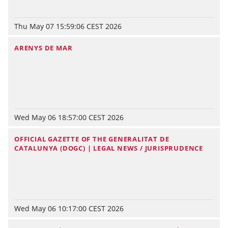
Thu May 07 15:59:06 CEST 2026
ARENYS DE MAR
Wed May 06 18:57:00 CEST 2026
OFFICIAL GAZETTE OF THE GENERALITAT DE
CATALUNYA (DOGC) | LEGAL NEWS / JURISPRUDENCE
Wed May 06 10:17:00 CEST 2026