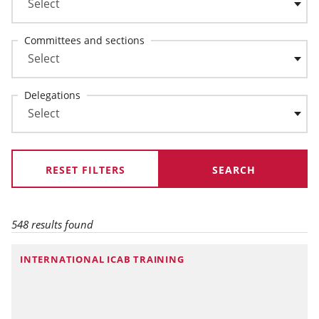
Committees and sections
Delegations
RESET FILTERS
548 results found
INTERNATIONAL ICAB TRAINING