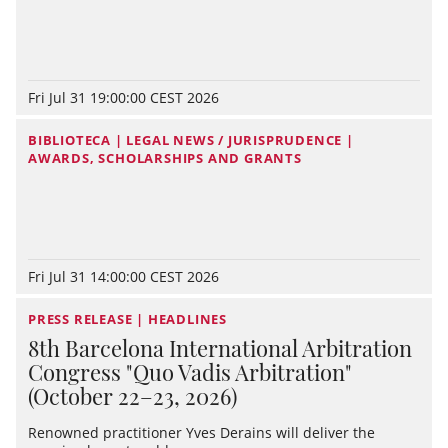
Fri Jul 31 19:00:00 CEST 2026
BIBLIOTECA | LEGAL NEWS / JURISPRUDENCE |
AWARDS, SCHOLARSHIPS AND GRANTS
Fri Jul 31 14:00:00 CEST 2026
PRESS RELEASE | HEADLINES
8th Barcelona International Arbitration
Congress "Quo Vadis Arbitration"
(October 22–23, 2026)
Renowned practitioner Yves Derains will deliver the