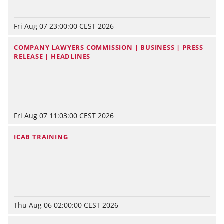
Fri Aug 07 23:00:00 CEST 2026
COMPANY LAWYERS COMMISSION | BUSINESS | PRESS
RELEASE | HEADLINES
Fri Aug 07 11:03:00 CEST 2026
ICAB TRAINING
Thu Aug 06 02:00:00 CEST 2026