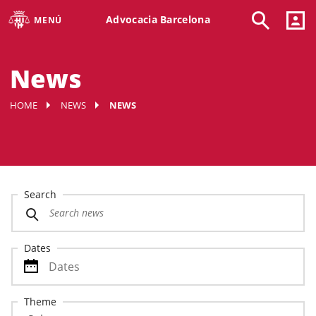
Advocacia Barcelona
MENÚ
News
HOME
NEWS
NEWS
Search
Dates
Theme