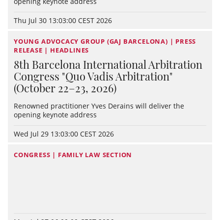
opening keynote address
Thu Jul 30 13:03:00 CEST 2026
YOUNG ADVOCACY GROUP (GAJ BARCELONA) | PRESS
RELEASE | HEADLINES
8th Barcelona International Arbitration
Congress "Quo Vadis Arbitration"
(October 22–23, 2026)
Renowned practitioner Yves Derains will deliver the
opening keynote address
Wed Jul 29 13:03:00 CEST 2026
CONGRESS | FAMILY LAW SECTION