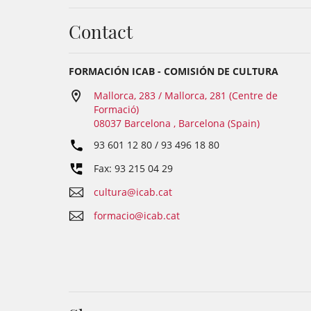
Contact
FORMACIÓN ICAB - COMISIÓN DE CULTURA
Mallorca, 283 / Mallorca, 281 (Centre de
Formació)
08037 Barcelona , Barcelona (Spain)
93 601 12 80 / 93 496 18 80
Fax: 93 215 04 29
cultura@icab.cat
formacio@icab.cat