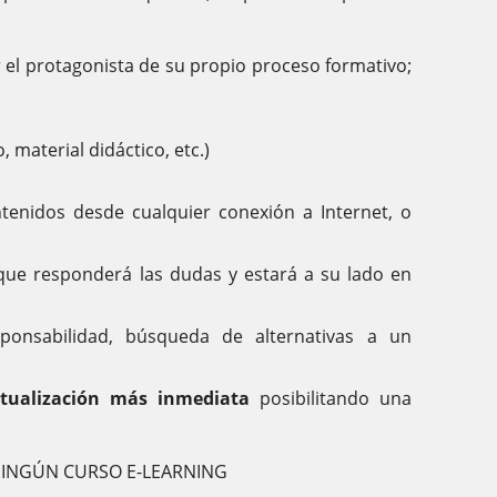
 el protagonista de su propio proceso formativo;
, material didáctico, etc.)
tenidos desde cualquier conexión a Internet, o
 que responderá las dudas y estará a su lado en
ponsabilidad, búsqueda de alternativas a un
tualización más inmediata
posibilitando una
INGÚN CURSO E-LEARNING