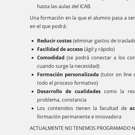
hasta las aulas del ICAB.
Una formación en la que el alumno pasa a ser
en el que podrá:
Reducir costes
(eliminar gastos de traslado
Facilidad de acceso
(ágil y rápido)
Comodidad
(se podrá conectar a los con
cuando surge la necesidad)
Formación personalizada
(tutor on line
todo el proceso formativo)
Desarrollo de cualidades
como la res
problema, constancia
Los contenidos tienen la facultad de
ac
formación permanente e innovadora
ACTUALMENTE NO TENEMOS PROGRAMADO N