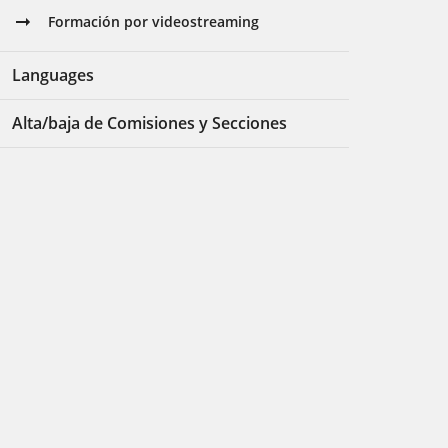
Formación por videostreaming
Languages
Alta/baja de Comisiones y Secciones