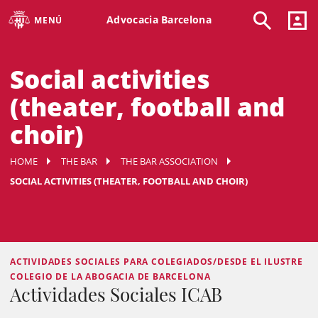
Advocacia Barcelona
MENÚ
Social activities
(theater, football and
choir)
HOME
THE BAR
THE BAR ASSOCIATION
SOCIAL ACTIVITIES (THEATER, FOOTBALL AND CHOIR)
ACTIVIDADES SOCIALES PARA COLEGIADOS/DESDE EL ILUSTRE
COLEGIO DE LA ABOGACIA DE BARCELONA
Actividades Sociales ICAB