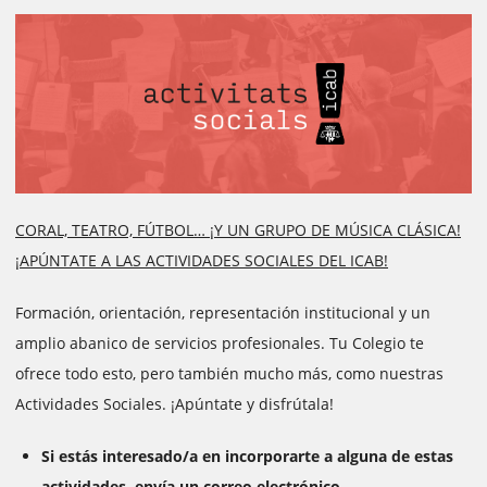
CORAL, TEATRO, FÚTBOL… ¡Y UN GRUPO DE MÚSICA CLÁSICA!
¡APÚNTATE A LAS ACTIVIDADES SOCIALES DEL ICAB!
Formación, orientación, representación institucional y un
amplio abanico de servicios profesionales. Tu Colegio te
ofrece todo esto, pero también mucho más, como nuestras
Actividades Sociales. ¡Apúntate y disfrútala!
Si estás interesado/a en incorporarte a alguna de estas
actividades, envía un correo electrónico