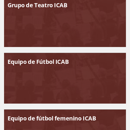
Grupo de Teatro ICAB
Equipo de Fútbol ICAB
Equipo de fútbol femenino ICAB