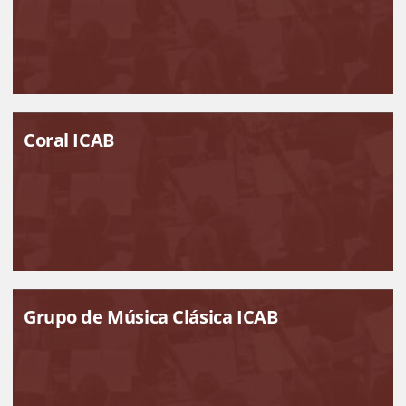
Coral ICAB
Grupo de Música Clásica ICAB