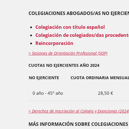
COLEGIACIONES ABOGADOS/AS NO EJERCIE
Colegiación con título español
Colegiación de colegiados/das procedent
Reincorporación
> Sesiones de Orientación Profesional (SOP)
CUOTAS NO EJERCIENTES AÑO 2024
NO EJERCIENTE
CUOTA ORDINARIA MENSUA
0 año - 45º año
28,50 €
> Derechos de Inscripción al Colegio y Exenciones (2024
MÁS INFORMACIÓN SOBRE COLEGIACIONES