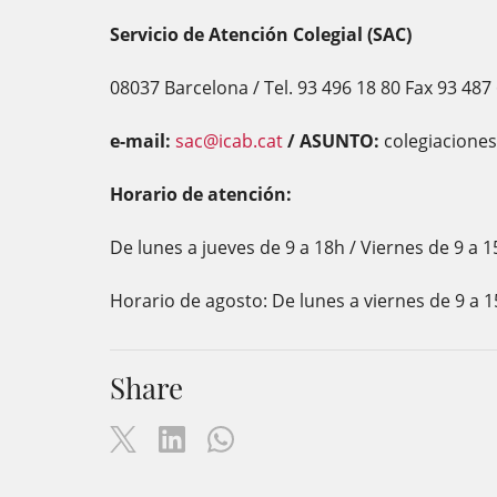
Servicio de Atención Colegial (SAC)
08037 Barcelona / Tel. 93 496 18 80 Fax 93 487
e-mail:
sac@icab.cat
/ ASUNTO:
colegiaciones
Horario de atención:
De lunes a jueves de 9 a 18h / Viernes de 9 a 1
Horario de agosto: De lunes a viernes de 9 a 1
Share