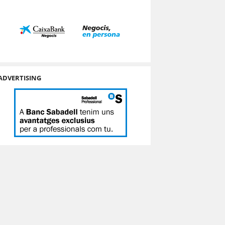
ADVERTISING