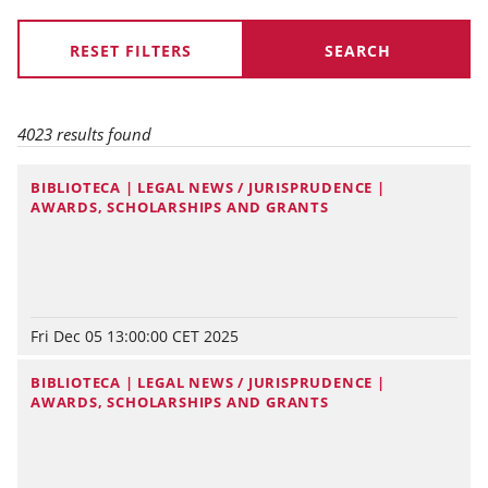
RESET FILTERS
4023 results found
BIBLIOTECA | LEGAL NEWS / JURISPRUDENCE |
AWARDS, SCHOLARSHIPS AND GRANTS
Fri Dec 05 13:00:00 CET 2025
BIBLIOTECA | LEGAL NEWS / JURISPRUDENCE |
AWARDS, SCHOLARSHIPS AND GRANTS