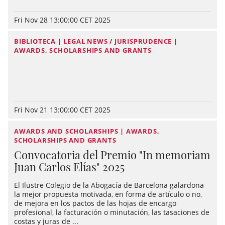
Fri Nov 28 13:00:00 CET 2025
BIBLIOTECA | LEGAL NEWS / JURISPRUDENCE |
AWARDS, SCHOLARSHIPS AND GRANTS
Fri Nov 21 13:00:00 CET 2025
AWARDS AND SCHOLARSHIPS | AWARDS,
SCHOLARSHIPS AND GRANTS
Convocatoria del Premio "In memoriam
Juan Carlos Elías" 2025
El Ilustre Colegio de la Abogacía de Barcelona galardona
la mejor propuesta motivada, en forma de artículo o no,
de mejora en los pactos de las hojas de encargo
profesional, la facturación o minutación, las tasaciones de
costas y juras de ...