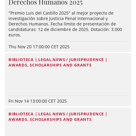
Derechos Humanos 2025
"Premio Luis del Castillo 2025" al mejor proyecto de
investigación sobre Justicia Penal Internacional y
Derechos Humanos. Fecha límite de presentación de
candidaturas: 12 de diciembre de 2025. Dotación: 3.000
euros.
Thu Nov 20 17:00:00 CET 2025
BIBLIOTECA | LEGAL NEWS / JURISPRUDENCE |
AWARDS, SCHOLARSHIPS AND GRANTS
Fri Nov 14 13:00:00 CET 2025
BIBLIOTECA | LEGAL NEWS / JURISPRUDENCE |
AWARDS, SCHOLARSHIPS AND GRANTS