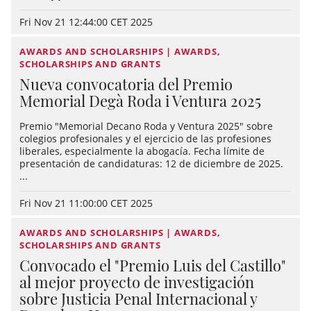
Fri Nov 21 12:44:00 CET 2025
AWARDS AND SCHOLARSHIPS | AWARDS,
SCHOLARSHIPS AND GRANTS
Nueva convocatoria del Premio
Memorial Degà Roda i Ventura 2025
Premio "Memorial Decano Roda y Ventura 2025" sobre
colegios profesionales y el ejercicio de las profesiones
liberales, especialmente la abogacía. Fecha límite de
presentación de candidaturas: 12 de diciembre de 2025.
...
Fri Nov 21 11:00:00 CET 2025
AWARDS AND SCHOLARSHIPS | AWARDS,
SCHOLARSHIPS AND GRANTS
Convocado el "Premio Luis del Castillo"
al mejor proyecto de investigación
sobre Justicia Penal Internacional y