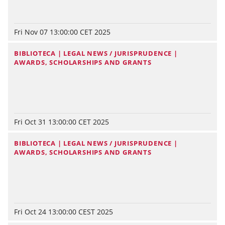
Fri Nov 07 13:00:00 CET 2025
BIBLIOTECA | LEGAL NEWS / JURISPRUDENCE |
AWARDS, SCHOLARSHIPS AND GRANTS
Fri Oct 31 13:00:00 CET 2025
BIBLIOTECA | LEGAL NEWS / JURISPRUDENCE |
AWARDS, SCHOLARSHIPS AND GRANTS
Fri Oct 24 13:00:00 CEST 2025