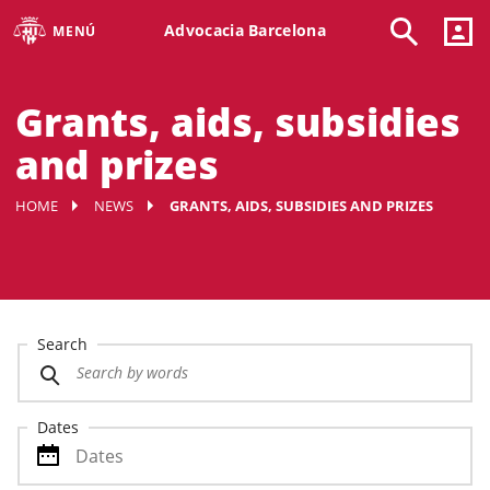
Advocacia Barcelona
MENÚ
Grants, aids, subsidies
and prizes
HOME
NEWS
GRANTS, AIDS, SUBSIDIES AND PRIZES
Search
Dates