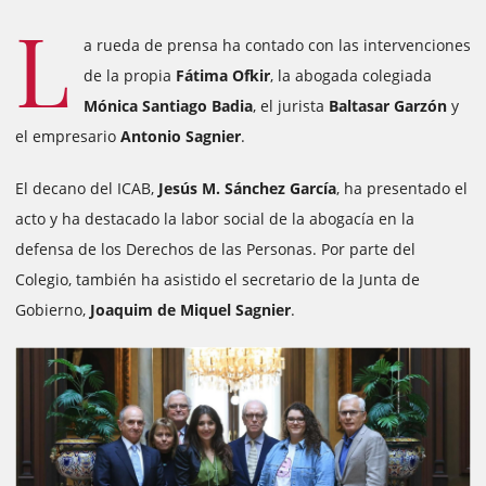
L
a rueda de prensa ha contado con las intervenciones
de la propia
Fátima Ofkir
, la abogada colegiada
Mónica Santiago Badia
, el jurista
Baltasar Garzón
y
el empresario
Antonio Sagnier
.
El decano del ICAB,
Jesús M. Sánchez García
, ha presentado el
acto y ha destacado la labor social de la abogacía en la
defensa de los Derechos de las Personas. Por parte del
Colegio, también ha asistido el secretario de la Junta de
Gobierno,
Joaquim de Miquel Sagnier
.