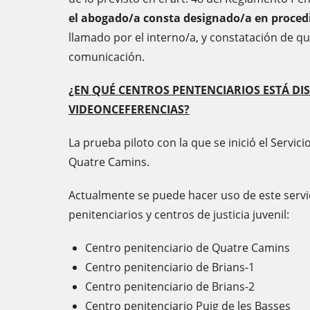
el abogado/a consta designado/a en procedi
llamado por el interno/a, y constatación de qu
comunicación.
¿EN QUÉ CENTROS PENTENCIARIOS ESTÁ DIS
VIDEONCEFERENCIAS?
La prueba piloto con la que se inició el Servici
Quatre Camins.
Actualmente se puede hacer uso de este servic
penitenciarios y centros de justicia juvenil:
Centro penitenciario de Quatre Camins
Centro penitenciario de Brians-1
Centro penitenciario de Brians-2
Centro penitenciario Puig de les Basses