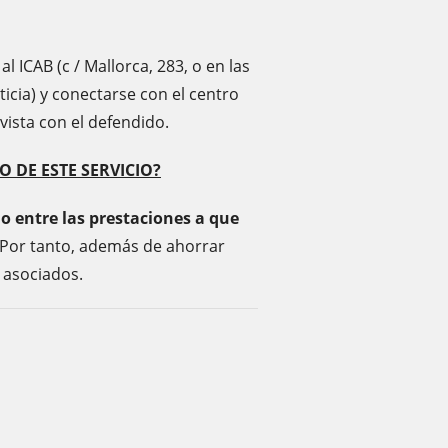
l ICAB (c / Mallorca, 283, o en las
ticia) y conectarse con el centro
vista con el defendido.
 DE ESTE SERVICIO?
do entre las prestaciones a que
Por tanto, además de ahorrar
 asociados.