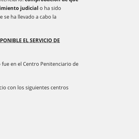
miento judicial
o ha sido
e se ha llevado a cabo la
PONIBLE EL SERVICIO DE
o fue en el Centro Penitenciario de
io con los siguientes centros