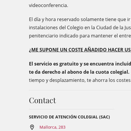
videoconferencia.
El día y hora reservado solamente tiene que ir a
instalaciones del Colegio en la Ciudad de la Jus
penitenciario indicado para mantener el entre
¿ME SUPONE UN COSTE AÑADIDO HACER USO
El servicio es gratuito y se encuentra inclui
te da derecho al abono de la cuota colegial.
tiempo y desplazamiento, te ahorra los costes
Contact
SERVICIO DE ATENCIÓN COLEGIAL (SAC)
Mallorca, 283