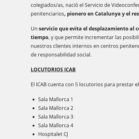
colegiados/as, nació el Servicio de Videoconf
penitenciarios
, pionero en Catalunya y el res
Un
servicio que evita el desplazamiento al 
tiempo
, y que permite incrementar las posibi
nuestros clientes internos en centros penitenc
de responsabilidad social.
LOCUTORIOS ICAB
El ICAB cuenta con 5 locutorios para prestar el
Sala Mallorca 1
Sala Mallorca 2
Sala Mallorca 3
Sala Mallorca 4
Hospitalet CJ