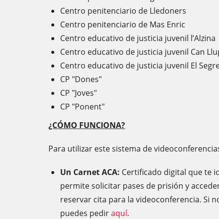
Centro penitenciario de Lledoners
Centro penitenciario de Mas Enric
Centro educativo de justicia juvenil l’Alzina
Centro educativo de justicia juvenil Can Llu
Centro educativo de justicia juvenil El Segr
CP "Dones"
CP "Joves"
CP "Ponent"
¿CÓMO FUNCIONA?
Para utilizar este sistema de videoconferencia
Un Carnet ACA:
Certificado digital que te
permite solicitar pases de prisión y acceder
reservar cita para la videoconferencia. Si 
puedes pedir
aquí
.