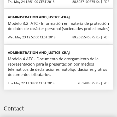
Thu May 24 12:51:00 CEST 2018
88.8037109375 Kb
PDF
ADMINISTRATION AND JUSTICE -CRAJ
Modelo 3.2. ATC - Información en materia de protección
de datos de carácter personal (sociedades profesionales)
Wed May 23 12:52:00 CEST 2018
89.2685546875 Kb
PDF
ADMINISTRATION AND JUSTICE -CRAJ
Modelo 4 ATC.- Documento de otorgamiento de la
representación para la presentación por medios
telemáticos de declaraciones, autoliquidaciones y otros
documentos tributarios.
Tue May 22 11:38:00 CEST 2018
93.1484375 Kb
PDF
Contact