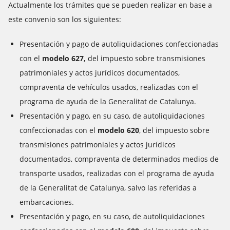
Actualmente los trámites que se pueden realizar en base a
este convenio son los siguientes:
Presentación y pago de autoliquidaciones confeccionadas
con el
modelo 627,
del impuesto sobre transmisiones
patrimoniales y actos jurídicos documentados,
compraventa de vehículos usados, realizadas con el
programa de ayuda de la Generalitat de Catalunya.
Presentación y pago, en su caso, de autoliquidaciones
confeccionadas con el
modelo 620
, del impuesto sobre
transmisiones patrimoniales y actos jurídicos
documentados, compraventa de determinados medios de
transporte usados, realizadas con el programa de ayuda
de la Generalitat de Catalunya, salvo las referidas a
embarcaciones.
Presentación y pago, en su caso, de autoliquidaciones