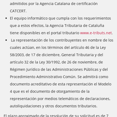
admitidos por la Agencia Catalana de certificación
CATCERT.
El equipo informático que cumpla con los requerimientos
que a estos efectos, la Agencia Tributaria de Cataluña
tiene disponibles en el portal tributario
www.e-tributs.net
.
La representación de los contribuyentes en nombre de los
cuales actúan, en los términos del artículo 46 de la Ley
58/2003, de 17 de diciembre, General Tributaria y del
artículo 32 de la Ley 30/1992, de 26 de noviembre, de
Régimen Jurídico de las Administraciones Públicas y del
Procedimiento Administrativo Común. Se admitirá como
documento acreditativo de esta representación el Modelo
4 que es el documento de otorgamiento de la
representación por medios telemáticos de declaraciones,
autoliquidaciones y otros documentos tributarios.
El plazo aproximado de la resolución de su solicitud es de 7