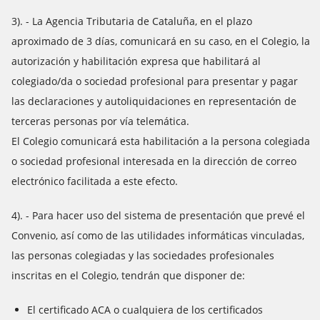
3). - La Agencia Tributaria de Cataluña, en el plazo
aproximado de 3 días, comunicará en su caso, en el Colegio, la
autorización y habilitación expresa que habilitará al
colegiado/da o sociedad profesional para presentar y pagar
las declaraciones y autoliquidaciones en representación de
terceras personas por vía telemática.
El Colegio comunicará esta habilitación a la persona colegiada
o sociedad profesional interesada en la dirección de correo
electrónico facilitada a este efecto.
4). - Para hacer uso del sistema de presentación que prevé el
Convenio, así como de las utilidades informáticas vinculadas,
las personas colegiadas y las sociedades profesionales
inscritas en el Colegio, tendrán que disponer de:
El certificado ACA o cualquiera de los certificados