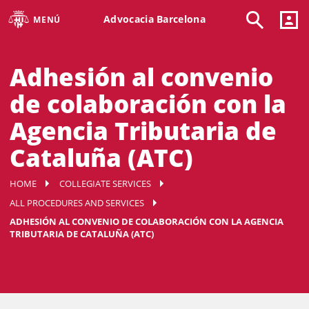
Advocacia Barcelona
MENÚ
Adhesión al convenio
de colaboración con la
Agencia Tributaria de
Cataluña (ATC)
HOME
COLLEGIATE SERVICES
ALL PROCEDURES AND SERVICES
ADHESIÓN AL CONVENIO DE COLABORACIÓN CON LA AGENCIA
TRIBUTARIA DE CATALUÑA (ATC)