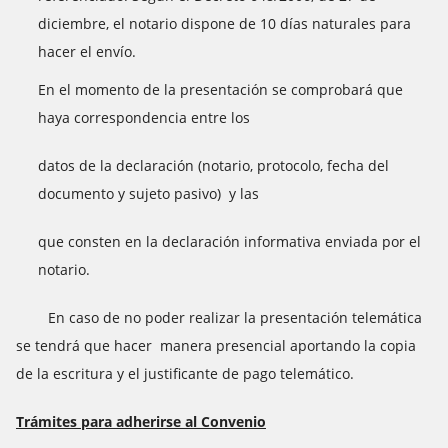
diciembre, el notario dispone de 10 días naturales para
hacer el envío.
En el momento de la presentación se comprobará que
haya correspondencia entre los
datos de la declaración (notario, protocolo, fecha del
documento y sujeto pasivo) y las
que consten en la declaración informativa enviada por el
notario.
En caso de no poder realizar la presentación telemática
se tendrá que hacer manera presencial aportando la copia
de la escritura y el justificante de pago telemático.
Trámites para adherirse al Convenio