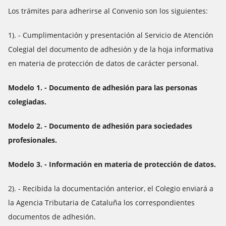
Los trámites para adherirse al Convenio son los siguientes:
1). - Cumplimentación y presentación al Servicio de Atención
Colegial del documento de adhesión y de la hoja informativa
en materia de protección de datos de carácter personal.
Modelo 1. - Documento de adhesión para las personas
colegiadas.
Modelo 2. - Documento de adhesión para sociedades
profesionales.
Modelo 3. - Información en materia de protección de datos.
2). - Recibida la documentación anterior, el Colegio enviará a
la Agencia Tributaria de Cataluña los correspondientes
documentos de adhesión.