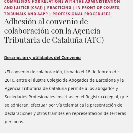
COMMISSION FOR RELATIONS WITH THE ADMINISTRATION
AND JUSTICE (CRAJ) | PRACTICING | IN FRONT OF COURTS,
TRIBUNALS AND AAPP | PROFESSIONAL PROCEDURES
Adhesión al convenio de
colaboración con la Agencia
Tributaria de Cataluña (ATC)
Descripción y utilidades del Convenio
¿El convenio de colaboración, firmado el 18 de febrero de
2010, entre el Ilustre Colegio de Abogados de Barcelona y la
Agencia Tributaria de Cataluña permite a los abogados y
Sociedades Profesionales inscritas en el Registro colegial, que
se adhieran, efectuar por vía telemática la presentación de
declaraciones y otros trámites en representación de terceras
personas.