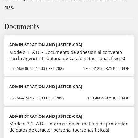
días.
Documents
ADMINISTRATION AND JUSTICE -CRAJ
Modelo 1. ATC - Documento de adhesión al convenio
con la Agencia Tributaria de Cataluña (personas físicas)
Tue May 06 12:49:00 CEST 2025
130.2412109375 Kb
PDF
ADMINISTRATION AND JUSTICE -CRAJ
Thu May 24 12:55:00 CEST 2018
110.98046875 Kb
PDF
ADMINISTRATION AND JUSTICE -CRAJ
Modelo 3.1. ATC - Información en materia de protección
de datos de carácter personal (personas físicas)