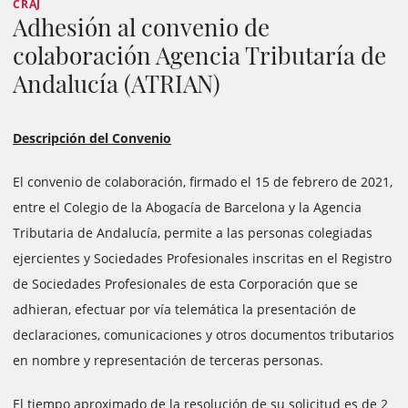
CRAJ
Adhesión al convenio de
colaboración Agencia Tributaría de
Andalucía (ATRIAN)
Descripción del Convenio
El convenio de colaboración, firmado el 15 de febrero de 2021,
entre el Colegio de la Abogacía de Barcelona y la Agencia
Tributaria de Andalucía, permite a las personas colegiadas
ejercientes y Sociedades Profesionales inscritas en el Registro
de Sociedades Profesionales de esta Corporación que se
adhieran, efectuar por vía telemática la presentación de
declaraciones, comunicaciones y otros documentos tributarios
en nombre y representación de terceras personas.
El tiempo aproximado de la resolución de su solicitud es de 2