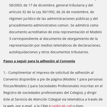
58/2003, de 17 de diciembre, general tributaria y del
artículo 32 de la Ley 30/1992, de 26 de noviembre, de
régimen jurídico de las administraciones públicas y del
procedimiento administrativo común. Se admitirá como
documento acreditativo de esta representación el Modelo
3 correspondiente al documento de otorgamiento de la
representación por medios telemáticos de declaraciones,
autoliquidaciones y otros documentos tributarios.
Pasos a seguir para la adhesión al Convenio
1.- Cumplimentar el impreso de solicitud de adhesión al
Convenio disponible a pie de página (Modelo 1 para personas
físicas/Modelo 2 para Sociedades Profesionales inscritas en el
Registro de sociedades profesionales del Colegio), y dirigir
éste al Servicio de Atención Colegial vía telemática a través de
la web, por e-mail a la CRAJ (
craj@icab.cat
) o bien