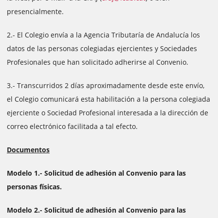
presencialmente.
2.- El Colegio envía a la Agencia Tributaría de Andalucía los
datos de las personas colegiadas ejercientes y Sociedades
Profesionales que han solicitado adherirse al Convenio.
3.- Transcurridos 2 días aproximadamente desde este envío,
el Colegio comunicará esta habilitación a la persona colegiada
ejerciente o Sociedad Profesional interesada a la dirección de
correo electrónico facilitada a tal efecto.
Documentos
Modelo 1.- Solicitud de adhesión al Convenio para las
personas físicas.
Modelo 2.- Solicitud de adhesión al Convenio para las