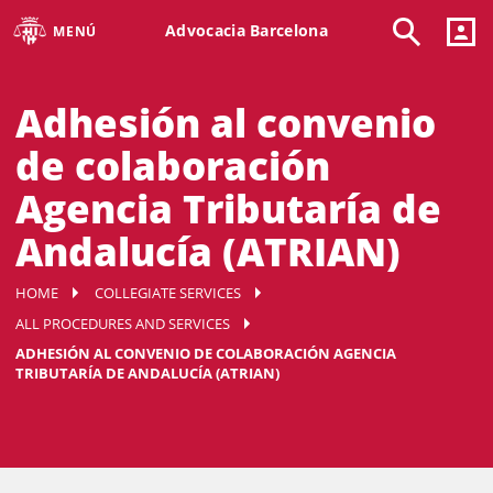
Advocacia Barcelona
MENÚ
Adhesión al convenio
de colaboración
Agencia Tributaría de
Andalucía (ATRIAN)
HOME
COLLEGIATE SERVICES
ALL PROCEDURES AND SERVICES
ADHESIÓN AL CONVENIO DE COLABORACIÓN AGENCIA
TRIBUTARÍA DE ANDALUCÍA (ATRIAN)