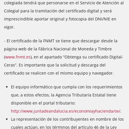
colegiada tendrá que personarse en el Servicio de Atención al
Colegial para la tramitación del certificado digital y será
imprescindible aportar original y fotocopia del DNI/NIE en
vigor.
- El certificado de la FNMT se tiene que descargar desde la
página web de la Fábrica Nacional de Moneda y Timbre
(
www.fnmt.es
), en el apartado “Obtenga su certificado Digital-
Ceras”. Es importante que la solicitud y descarga del
certificado se realicen con el mismo equipo y navegador.
El equipo informático que cumpla con los requerimientos
que, a estos efectos, la Agencia Tributaría Estatal tiene
disponible en el portal tributario:
http://www.juntadeandalucia.es/economiayhacienda/ov/
.
La representación de los contribuyentes en nombre de los
cuales actúan, en los términos del artículo 46 de la Ley