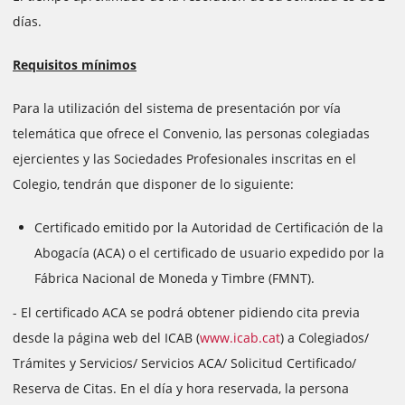
días.
Requisitos mínimos
Para la utilización del sistema de presentación por vía
telemática que ofrece el Convenio, las personas colegiadas
ejercientes y las Sociedades Profesionales inscritas en el
Colegio, tendrán que disponer de lo siguiente:
Certificado emitido por la Autoridad de Certificación de la
Abogacía (ACA) o el certificado de usuario expedido por la
Fábrica Nacional de Moneda y Timbre (FMNT).
- El certificado ACA se podrá obtener pidiendo cita previa
desde la página web del ICAB (
www.icab.cat
) a Colegiados/
Trámites y Servicios/ Servicios ACA/ Solicitud Certificado/
Reserva de Citas. En el día y hora reservada, la persona