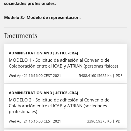
sociedades profesionales.
Modelo 3.- Modelo de representación.
Documents
ADMINISTRATION AND JUSTICE -CRAJ
MODELO 1 - Solicitud de adhesión al Convenio de
Colaboración entre el ICAB y ATRIAN (personas físicas)
Wed Apr 21 16:16:00 CEST 2021
5488.416015625 Kb
PDF
ADMINISTRATION AND JUSTICE -CRAJ
MODELO 2 - Solicitud de adhesión al Convenio de
Colaboración entre el ICAB y ATRIAN (sociedades
profesionales)
Wed Apr 21 16:16:00 CEST 2021
3396.59375 Kb
PDF