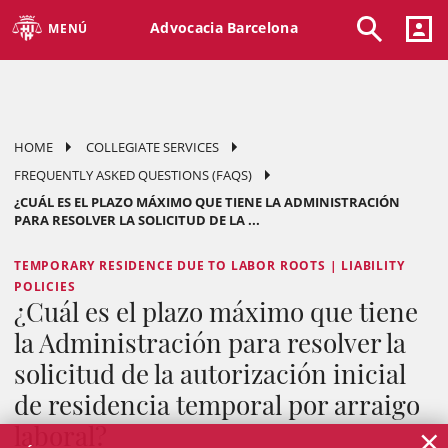
Advocacia Barcelona
MENÚ
HOME
COLLEGIATE SERVICES
FREQUENTLY ASKED QUESTIONS (FAQS)
¿CUÁL ES EL PLAZO MÁXIMO QUE TIENE LA ADMINISTRACIÓN
PARA RESOLVER LA SOLICITUD DE LA ...
TEMPORARY RESIDENCE DUE TO LABOR ROOTS | LIABILITY
POLICIES
¿Cuál es el plazo máximo que tiene
la Administración para resolver la
solicitud de la autorización inicial
de residencia temporal por arraigo
×
laboral?