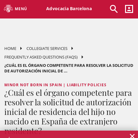
Advocacia Barcelona
MENÚ
HOME
COLLEGIATE SERVICES
FREQUENTLY ASKED QUESTIONS (FAQS)
¿CUÁL ES EL ÓRGANO COMPETENTE PARA RESOLVER LA SOLICITUD
DE AUTORIZACIÓN INICIAL DE ...
MINOR NOT BORN IN SPAIN | LIABILITY POLICIES
¿Cuál es el órgano competente para
resolver la solicitud de autorización
inicial de residencia del hijo no
nacido en España de extranjero
residente?
×