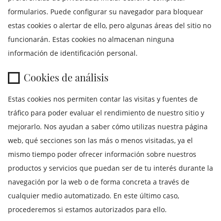
formularios. Puede configurar su navegador para bloquear
estas cookies o alertar de ello, pero algunas áreas del sitio no
funcionarán. Estas cookies no almacenan ninguna
información de identificación personal.
Cookies de análisis
Estas cookies nos permiten contar las visitas y fuentes de
tráfico para poder evaluar el rendimiento de nuestro sitio y
mejorarlo. Nos ayudan a saber cómo utilizas nuestra página
web, qué secciones son las más o menos visitadas, ya el
mismo tiempo poder ofrecer información sobre nuestros
productos y servicios que puedan ser de tu interés durante la
navegación por la web o de forma concreta a través de
cualquier medio automatizado. En este último caso,
procederemos si estamos autorizados para ello.