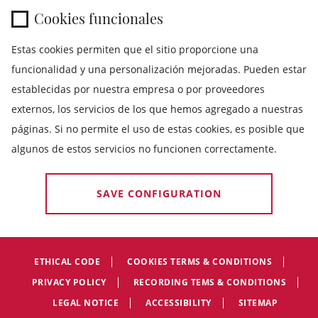
Cookies funcionales
Estas cookies permiten que el sitio proporcione una
funcionalidad y una personalización mejoradas. Pueden estar
establecidas por nuestra empresa o por proveedores
externos, los servicios de los que hemos agregado a nuestras
páginas. Si no permite el uso de estas cookies, es posible que
algunos de estos servicios no funcionen correctamente.
SAVE CONFIGURATION
ETHICAL CODE
COOKIES TERMS & CONDITIONS
PRIVACY POLICY
RECORDING TEMS & CONDITIONS
LEGAL NOTICE
ACCESSIBILITY
SITEMAP