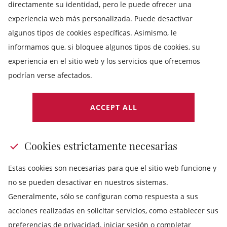
directamente su identidad, pero le puede ofrecer una
experiencia web más personalizada. Puede desactivar
algunos tipos de cookies específicas. Asimismo, le
informamos que, si bloquee algunos tipos de cookies, su
experiencia en el sitio web y los servicios que ofrecemos
podrían verse afectados.
ACCEPT ALL
Cookies estrictamente necesarias
Estas cookies son necesarias para que el sitio web funcione y
no se pueden desactivar en nuestros sistemas.
Generalmente, sólo se configuran como respuesta a sus
acciones realizadas en solicitar servicios, como establecer sus
preferencias de privacidad, iniciar sesión o completar