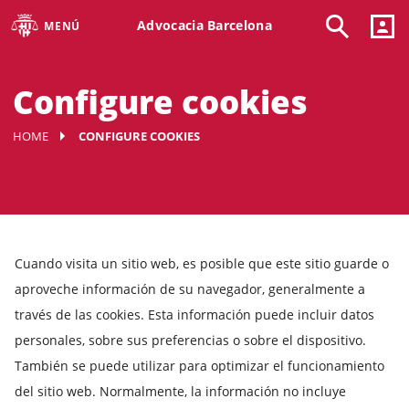
Advocacia Barcelona
MENÚ
Configure cookies
HOME
CONFIGURE COOKIES
Cuando visita un sitio web, es posible que este sitio guarde o
aproveche información de su navegador, generalmente a
través de las cookies. Esta información puede incluir datos
personales, sobre sus preferencias o sobre el dispositivo.
También se puede utilizar para optimizar el funcionamiento
del sitio web. Normalmente, la información no incluye