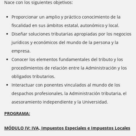
Nace con los siguientes objetivos:
Proporcionar un amplio y práctico conocimiento de la
fiscalidad en sus ámbitos estatal, autonómico y local.
Diseñar soluciones tributarias apropiadas por los negocios
jurídicos y económicos del mundo de la persona y la
empresa.
Conocer los elementos fundamentales del tributo y los
procedimientos de relación entre la Administración y los
obligados tributarios.
Interactuar con ponentes vinculados al mundo de los
despachos profesionales, la Administración tributaria, el
asesoramiento independiente y la Universidad.
PROGRAMA:
MÓDULO IV: IVA, Impuestos Especiales e Impuestos Locales