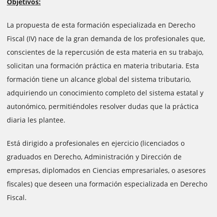
Objetivos:
La propuesta de esta formación especializada en Derecho
Fiscal (IV) nace de la gran demanda de los profesionales que,
conscientes de la repercusión de esta materia en su trabajo,
solicitan una formación práctica en materia tributaria. Esta
formación tiene un alcance global del sistema tributario,
adquiriendo un conocimiento completo del sistema estatal y
autonómico, permitiéndoles resolver dudas que la práctica
diaria les plantee.
Está dirigido a profesionales en ejercicio (licenciados o
graduados en Derecho, Administración y Dirección de
empresas, diplomados en Ciencias empresariales, o asesores
fiscales) que deseen una formación especializada en Derecho
Fiscal.