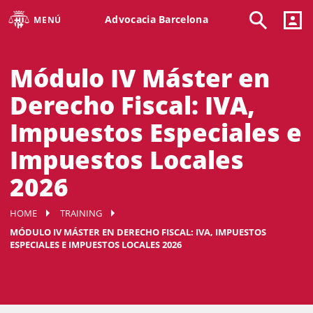
Advocacia Barcelona
MENÚ
Módulo IV Máster en
Derecho Fiscal: IVA,
Impuestos Especiales e
Impuestos Locales
2026
HOME
TRAINING
MÓDULO IV MÁSTER EN DERECHO FISCAL: IVA, IMPUESTOS
ESPECIALES E IMPUESTOS LOCALES 2026