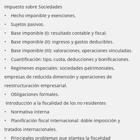
Impuesto sobre Sociedades
• Hecho imponible y exenciones.
• Sujetos pasivos.
• Base imponible (I): resultado contable y fiscal.
• Base imponible (II): ingresos y gastos deducibles.
• Base imponible (III): valoraciones, operaciones vinculadas.
• Cuantificación: tipo, cuota, deducciones y bonificaciones.
• Regímenes especiales: sociedades patrimoniales,
empresas de reducida dimensión y operaciones de
reestructuración empresarial.
• Obligaciones formales.
Introducción a la fiscalidad de los no residentes
• Normativa interna
• Planificación fiscal internacional: doble imposición y
tratados internacionales.
• Principales problemas que plantea la fiscalidad