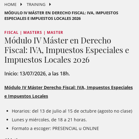
HOME
TRAINING
MÓDULO IV MÁSTER EN DERECHO FISCAL: IVA, IMPUESTOS
ESPECIALES E IMPUESTOS LOCALES 2026
FISCAL | MASTERS | MASTER
Módulo IV Máster en Derecho
Fiscal: IVA, Impuestos Especiales e
Impuestos Locales 2026
Inicio: 13/07/2026, a las 18h.
Módulo IV Máster Derecho Fiscal: IVA, Impuestos Especiales
e Impuestos Locales
Horarios: del 13 de julio al 15 de octubre (agosto no clase)
Lunes y miércoles, de 18 a 21 horas.
Formato a escoger: PRESENCIAL u ONLINE