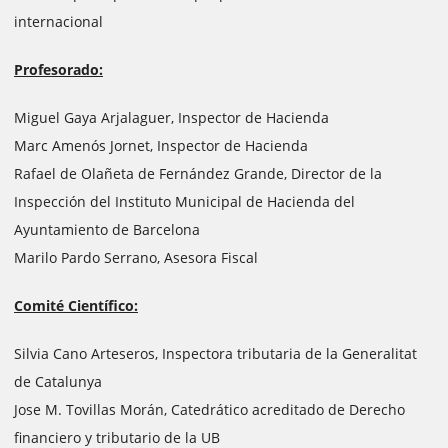
internacional
Profesorado:
Miguel Gaya Arjalaguer, Inspector de Hacienda
Marc Amenós Jornet, Inspector de Hacienda
Rafael de Olañeta de Fernández Grande, Director de la
Inspección del Instituto Municipal de Hacienda del
Ayuntamiento de Barcelona
Marilo Pardo Serrano, Asesora Fiscal
Comité Científico:
Silvia Cano Arteseros, Inspectora tributaria de la Generalitat
de Catalunya
Jose M. Tovillas Morán, Catedrático acreditado de Derecho
financiero y tributario de la UB