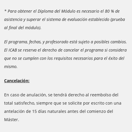
* Para obtener el Diploma del Módulo es necesario el 80 % de
asistencia y superar el sistema de evaluación establecido (prueba
al final del módulo).
El programa, fechas, y profesorado está sujeto a posibles cambios.
El ICAB se reserva el derecho de cancelar el programa si considera
que no se cumplen con los requisitos necesarios para el éxito del
mismo.
Cancelación:
En caso de anulación, se tendrá derecho al reembolso del
total satisfecho, siempre que se solicite por escrito con una
antelación de 15 días naturales antes del comienzo del
Máster.