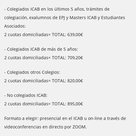
- Colegiados ICAB en los últimos 5 años, trámites de
colegiación, exalumnos de EPJ y Masters ICAB y Estudiantes
Asociados:
2 cuotas domiciliadas= TOTAL: 639,00€
- Colegiados ICAB de más de 5 años:
2 cuotas domiciliadas= TOTAL: 709,20€
- Colegiados otros Colegios:
2 cuotas domiciliadas= TOTAL: 820,00€
- No colegiados ICAB:
2 cuotas domiciliadas= TOTAL: 895,00€
Formato a elegir: presencial en el ICAB u on-line a través de
videoconferencias en directo por ZOOM.