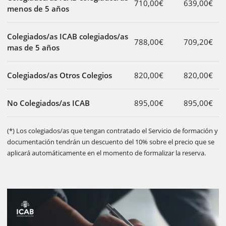
710,00€
639,00€
menos de 5 años
Colegiados/as ICAB colegiados/as
788,00€
709,20€
mas de 5 años
Colegiados/as Otros Colegios
820,00€
820,00€
No Colegiados/as ICAB
895,00€
895,00€
(*) Los colegiados/as que tengan contratado el Servicio de formación y
documentación tendrán un descuento del 10% sobre el precio que se
aplicará automáticamente en el momento de formalizar la reserva.