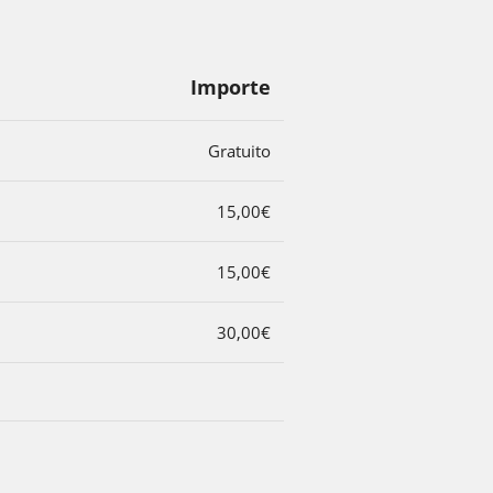
Importe
Gratuito
15,00€
15,00€
30,00€