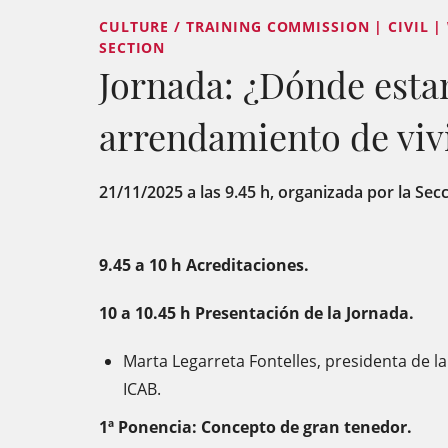
CULTURE / TRAINING COMMISSION | CIVIL |
SECTION
Jornada: ¿Dónde est
arrendamiento de viv
21/11/2025 a las 9.45 h, organizada por la Sec
9.45 a 10 h Acreditaciones.
10 a 10.45 h Presentación de la Jornada.
Marta Legarreta Fontelles, presidenta de la
ICAB.
1ª Ponencia: Concepto de gran tenedor.