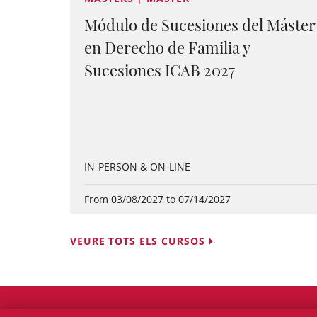
Módulo de Sucesiones del Máster
en Derecho de Familia y
Sucesiones ICAB 2027
IN-PERSON & ON-LINE
From 03/08/2027 to 07/14/2027
VEURE TOTS ELS CURSOS