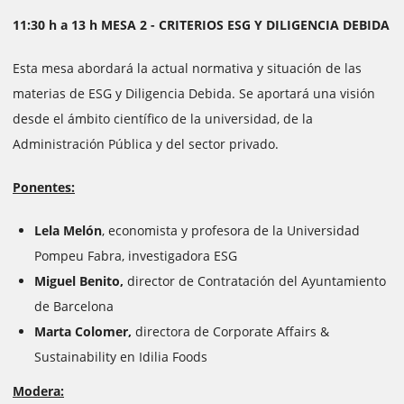
11:30 h a 13 h MESA 2 - CRITERIOS ESG Y DILIGENCIA DEBIDA
Esta mesa abordará la actual normativa y situación de las
materias de ESG y Diligencia Debida. Se aportará una visión
desde el ámbito científico de la universidad, de la
Administración Pública y del sector privado.
Ponentes:
Lela Melón
, economista y profesora de la Universidad
Pompeu Fabra, investigadora ESG
Miguel Benito,
director de Contratación del Ayuntamiento
de Barcelona
Marta Colomer,
directora de Corporate Affairs &
Sustainability en Idilia Foods
Modera: