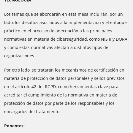
Los temas que se abordarán en esta mesa incluirán, por un
lado, los desafíos asociados a la implementación y el enfoque
práctico en el proceso de adecuación a las principales
normativas en materia de ciberseguridad, como NIS II y DORA
y como estas normativas afectan a distintos tipos de
organizaciones.
Por otro lado, se tratarán los mecanismos de certificación en
materia de protección de datos personales y sellos previstos
en el artículo 42 del RGPD, como herramientas clave para
acreditar el cumplimiento de la normativa en materia de
protección de datos por parte de los responsables y los
encargados del tratamiento.
Ponentes: