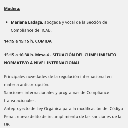
Modera:
Mariana Ladaga,
abogada y vocal de la Sección de
Compliance del ICAB.
14:15 a 15:15 h. COMIDA
15:15 a 16:30 h. Mesa 4 - SITUACIÓN DEL CUMPLIMIENTO
NORMATIVO A NIVEL INTERNACIONAL
Principales novedades de la regulación internacional en
materia anticorrupción.
Sanciones internacionales y programas de Compliance
transnacionales.
Anteproyecto de Ley Orgánica para la modificación del Código
Penal: nuevo delito de incumplimiento de las sanciones de la
UE.