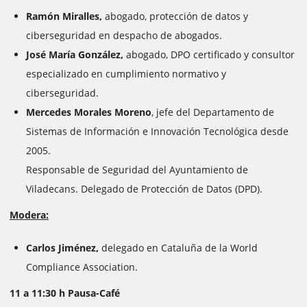
Ramón Miralles,
abogado, protección de datos y
ciberseguridad en despacho de abogados.
José María González,
abogado, DPO certificado y consultor
especializado en cumplimiento normativo y
ciberseguridad.
Mercedes Morales Moreno
, jefe del Departamento de
Sistemas de Información e Innovación Tecnológica desde
2005.
Responsable de Seguridad del Ayuntamiento de
Viladecans. Delegado de Protección de Datos (DPD).
Modera:
Carlos Jiménez,
delegado en Cataluña de la World
Compliance Association.
11 a 11:30 h Pausa-Café