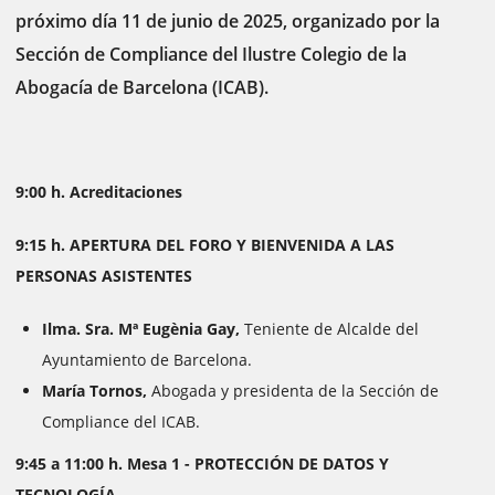
próximo día 11 de junio de 2025, organizado por la
Sección de Compliance del Ilustre Colegio de la
Abogacía de Barcelona (ICAB).
9:00 h. Acreditaciones
9:15 h. APERTURA DEL FORO Y BIENVENIDA A LAS
PERSONAS ASISTENTES
Ilma. Sra. Mª Eugènia Gay,
Teniente de Alcalde del
Ayuntamiento de Barcelona.
María Tornos,
Abogada y presidenta de la Sección de
Compliance del ICAB.
9:45 a 11:00 h. Mesa 1 - PROTECCIÓN DE DATOS Y
TECNOLOGÍA