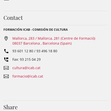
Contact
FORMACIÓN ICAB - COMISIÓN DE CULTURA
Mallorca, 283 / Mallorca, 281 (Centre de Formació)
08037 Barcelona , Barcelona (Spain)
93 601 12 80 / 93 496 18 80
Fax: 93 215 04 29
cultura@icab.cat
formacio@icab.cat
Share