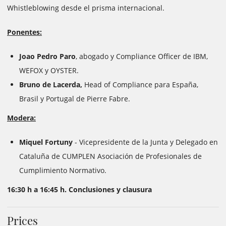
Whistleblowing desde el prisma internacional.
Ponentes:
Joao Pedro Paro
, abogado y Compliance Officer de IBM,
WEFOX y OYSTER.
Bruno de Lacerda,
Head of Compliance para España,
Brasil y Portugal de Pierre Fabre.
Modera:
Miquel Fortuny
- Vicepresidente de la Junta y Delegado en
Cataluña de CUMPLEN Asociación de Profesionales de
Cumplimiento Normativo.
16:30 h a 16:45 h. Conclusiones y clausura
Prices