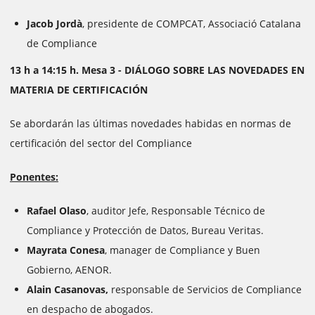
Jacob Jordà
, presidente de COMPCAT, Associació Catalana
de Compliance
13 h a 14:15 h. Mesa 3 - DIÁLOGO SOBRE LAS NOVEDADES EN
MATERIA DE CERTIFICACIÓN
Se abordarán las últimas novedades habidas en normas de
certificación del sector del Compliance
Ponentes:
Rafael Olaso
, auditor Jefe, Responsable Técnico de
Compliance y Protección de Datos, Bureau Veritas.
Mayrata Cone
sa
, manager de Compliance y Buen
Gobierno, AENOR.
Alain Casanovas,
responsable de Servicios de Compliance
en despacho de abogados.