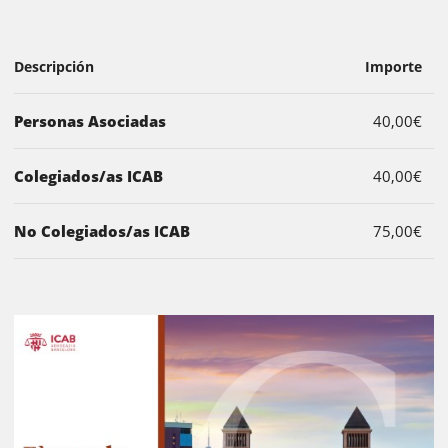
Descripción
Importe
Personas Asociadas
40,00€
Colegiados/as ICAB
40,00€
No Colegiados/as ICAB
75,00€