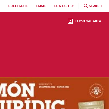
COLLEGIATE
EMAIL
CONTACT US
SEARCH
PERSONAL AREA