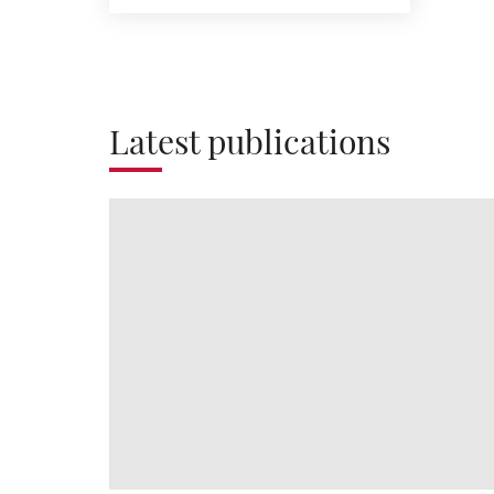
Latest publications