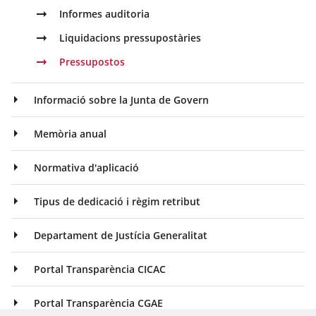
Informes auditoria
Liquidacions pressupostàries
Pressupostos
Informació sobre la Junta de Govern
Memòria anual
Normativa d'aplicació
Tipus de dedicació i règim retribut
Departament de Justícia Generalitat
Portal Transparència CICAC
Portal Transparència CGAE