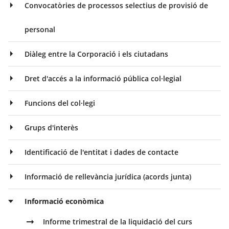
Convocatòries de processos selectius de provisió de
personal
Diàleg entre la Corporació i els ciutadans
Dret d'accés a la informació pública col·legial
Funcions del col·legi
Grups d'interès
Identificació de l'entitat i dades de contacte
Informació de rellevància jurídica (acords junta)
Informació econòmica
Informe trimestral de la liquidació del curs