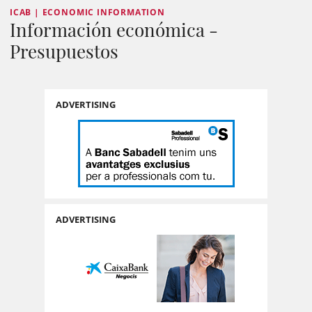
ICAB | ECONOMIC INFORMATION
Información económica -
Presupuestos
ADVERTISING
ADVERTISING