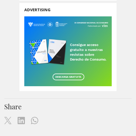
ADVERTISING
Share