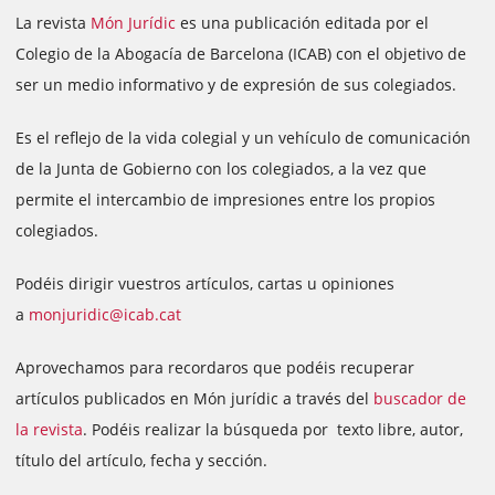
La revista
Món Jurídic
es una publicación editada por el
Colegio de la Abogacía de Barcelona (ICAB) con el objetivo de
ser un medio informativo y de expresión de sus colegiados.
Es el reflejo de la vida colegial y un vehículo de comunicación
de la Junta de Gobierno con los colegiados, a la vez que
permite el intercambio de impresiones entre los propios
colegiados.
Podéis dirigir vuestros artículos, cartas u opiniones
a
monjuridic@icab.cat
Aprovechamos para recordaros que podéis recuperar
artículos publicados en Món jurídic a través del
buscador de
la revista
. Podéis realizar la búsqueda por texto libre, autor,
título del artículo, fecha y sección.