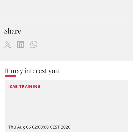
Share
It may interest you
ICAB TRAINING
Thu Aug 06 02:00:00 CEST 2026