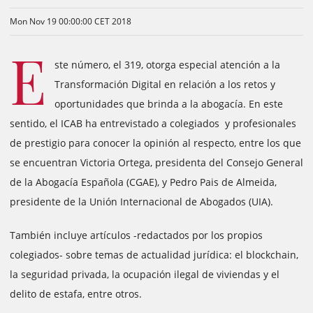
Mon Nov 19 00:00:00 CET 2018
E
ste número, el 319, otorga especial atención a la
Transformación Digital en relación a los retos y
oportunidades que brinda a la abogacía. En este
sentido, el ICAB ha entrevistado a colegiados y profesionales
de prestigio para conocer la opinión al respecto, entre los que
se encuentran Victoria Ortega, presidenta del Consejo General
de la Abogacía Española (CGAE), y Pedro Pais de Almeida,
presidente de la Unión Internacional de Abogados (UIA).
También incluye artículos -redactados por los propios
colegiados- sobre temas de actualidad jurídica: el blockchain,
la seguridad privada, la ocupación ilegal de viviendas y el
delito de estafa, entre otros.