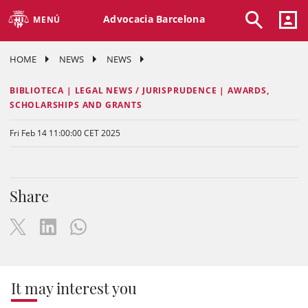
Advocacia Barcelona
MENÚ
HOME
NEWS
NEWS
BIBLIOTECA | LEGAL NEWS / JURISPRUDENCE | AWARDS,
SCHOLARSHIPS AND GRANTS
Fri Feb 14 11:00:00 CET 2025
Share
It may interest you