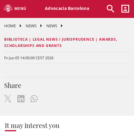
Advocacia Barcelona
MENÚ
HOME
NEWS
NEWS
BIBLIOTECA | LEGAL NEWS / JURISPRUDENCE | AWARDS,
SCHOLARSHIPS AND GRANTS
Fri Jun 05 14:00:00 CEST 2026
Share
It may interest you