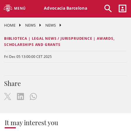
Advocacia Barcelona
MENÚ
HOME
NEWS
NEWS
BIBLIOTECA | LEGAL NEWS / JURISPRUDENCE | AWARDS,
SCHOLARSHIPS AND GRANTS
Fri Dec 05 13:00:00 CET 2025
Share
It may interest you