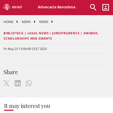
Advocacia Barcelona
MENÚ
HOME
NEWS
NEWS
BIBLIOTECA | LEGAL NEWS / JURISPRUDENCE | AWARDS,
SCHOLARSHIPS AND GRANTS
Fri May 23 13:00:00 CEST 2025
Share
It may interest you