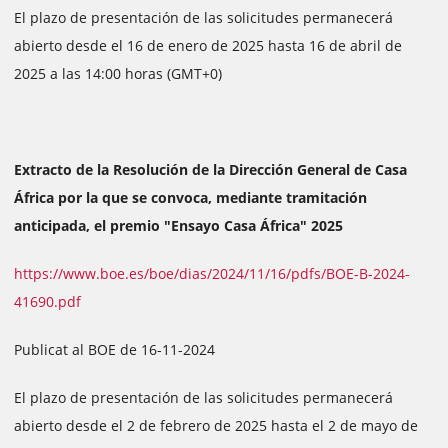
El plazo de presentación de las solicitudes permanecerá
abierto desde el 16 de enero de 2025 hasta 16 de abril de
2025 a las 14:00 horas (GMT+0)
Extracto de la Resolución de la Dirección General de Casa
África por la que se convoca, mediante tramitación
anticipada, el premio "Ensayo Casa África" 2025
https://www.boe.es/boe/dias/2024/11/16/pdfs/BOE-B-2024-
41690.pdf
Publicat al BOE de 16-11-2024
El plazo de presentación de las solicitudes permanecerá
abierto desde el 2 de febrero de 2025 hasta el 2 de mayo de