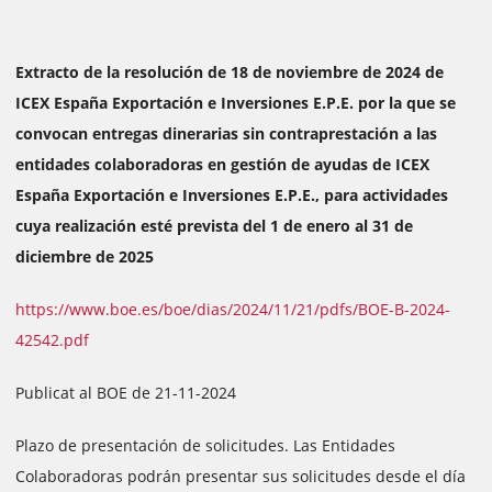
Extracto de la resolución de 18 de noviembre de 2024 de
ICEX España Exportación e Inversiones E.P.E. por la que se
convocan entregas dinerarias sin contraprestación a las
entidades colaboradoras en gestión de ayudas de ICEX
España Exportación e Inversiones E.P.E., para actividades
cuya realización esté prevista del 1 de enero al 31 de
diciembre de 2025
https://www.boe.es/boe/dias/2024/11/21/pdfs/BOE-B-2024-
42542.pdf
Publicat al BOE de 21-11-2024
Plazo de presentación de solicitudes. Las Entidades
Colaboradoras podrán presentar sus solicitudes desde el día