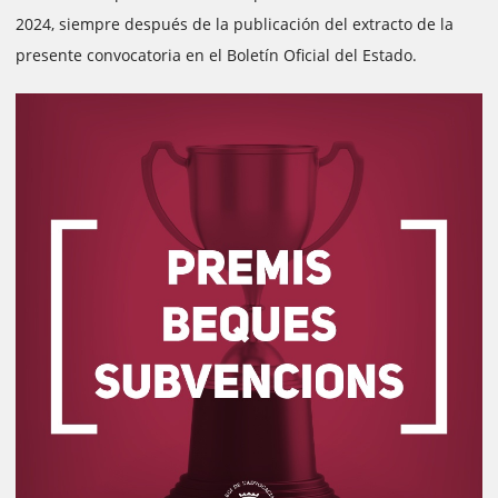
2024, siempre después de la publicación del extracto de la
presente convocatoria en el Boletín Oficial del Estado.