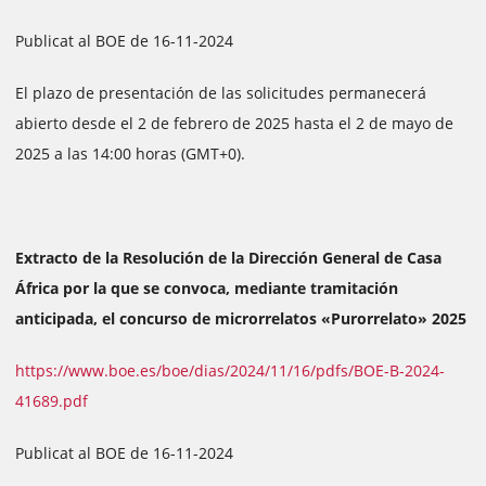
Publicat al BOE de 16-11-2024
El plazo de presentación de las solicitudes permanecerá
abierto desde el 2 de febrero de 2025 hasta el 2 de mayo de
2025 a las 14:00 horas (GMT+0).
Extracto de la Resolución de la Dirección General de Casa
África por la que se convoca, mediante tramitación
anticipada, el concurso de microrrelatos «Purorrelato» 2025
https://www.boe.es/boe/dias/2024/11/16/pdfs/BOE-B-2024-
41689.pdf
Publicat al BOE de 16-11-2024