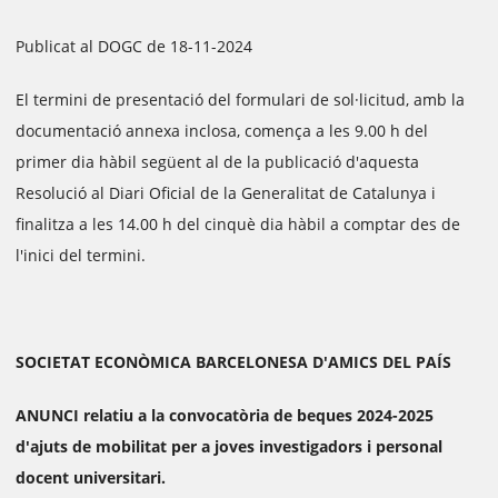
Publicat al DOGC de 18-11-2024
El termini de presentació del formulari de sol·licitud, amb la
documentació annexa inclosa, comença a les 9.00 h del
primer dia hàbil següent al de la publicació d'aquesta
Resolució al Diari Oficial de la Generalitat de Catalunya i
finalitza a les 14.00 h del cinquè dia hàbil a comptar des de
l'inici del termini.
SOCIETAT ECONÒMICA BARCELONESA D'AMICS DEL PAÍS
ANUNCI relatiu a la convocatòria de beques 2024-2025
d'ajuts de mobilitat per a joves investigadors i personal
docent universitari.