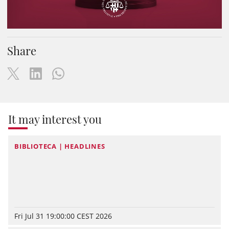
Share
It may interest you
BIBLIOTECA | HEADLINES
Fri Jul 31 19:00:00 CEST 2026