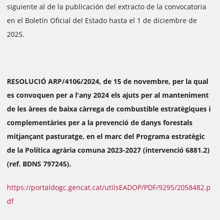
siguiente al de la publicación del extracto de la convocatoria
en el Boletín Oficial del Estado hasta el 1 de diciembre de
2025.
RESOLUCIÓ ARP/4106/2024, de 15 de novembre, per la qual
es convoquen per a l'any 2024 els ajuts per al manteniment
de les àrees de baixa càrrega de combustible estratègiques i
complementàries per a la prevenció de danys forestals
mitjançant pasturatge, en el marc del Programa estratègic
de la Política agrària comuna 2023-2027 (intervenció 6881.2)
(ref. BDNS 797245).
https://portaldogc.gencat.cat/utilsEADOP/PDF/9295/2058482.p
df