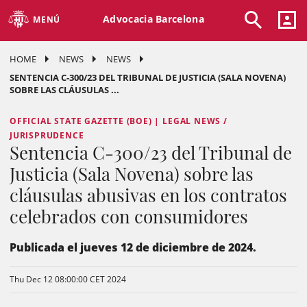
Advocacia Barcelona
MENÚ
HOME
NEWS
NEWS
SENTENCIA C-300/23 DEL TRIBUNAL DE JUSTICIA (SALA NOVENA)
SOBRE LAS CLÁUSULAS ...
OFFICIAL STATE GAZETTE (BOE) | LEGAL NEWS /
JURISPRUDENCE
Sentencia C-300/23 del Tribunal de
Justicia (Sala Novena) sobre las
cláusulas abusivas en los contratos
celebrados con consumidores
Publicada el jueves 12 de diciembre de 2024.
Thu Dec 12 08:00:00 CET 2024