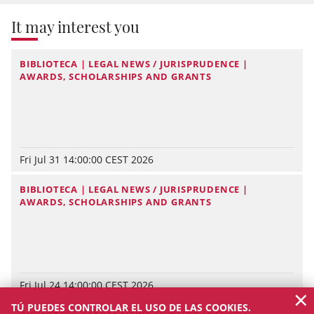
It may interest you
BIBLIOTECA | LEGAL NEWS / JURISPRUDENCE |
AWARDS, SCHOLARSHIPS AND GRANTS
Fri Jul 31 14:00:00 CEST 2026
BIBLIOTECA | LEGAL NEWS / JURISPRUDENCE |
AWARDS, SCHOLARSHIPS AND GRANTS
Fri Jul 24 14:00:00 CEST 2026
×
TÚ PUEDES CONTROLAR EL USO DE LAS COOKIES.