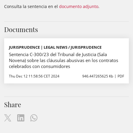
Consulta la sentencia en el
documento adjunto
.
Documents
JURISPRUDENCE | LEGAL NEWS / JURISPRUDENCE
Sentencia C-300/23 del Tribunal de Justicia (Sala
Novena) sobre las cláusulas abusivas en los contratos
celebrados con consumidores
Thu Dec 12 11:58:56 CET 2024
946.447265625 Kb
PDF
Share