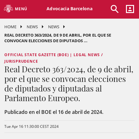
Advocacia Barcelona
MENÚ
HOME
NEWS
NEWS
REAL DECRETO 363/2024, DE 9 DE ABRIL, POR EL QUE SE
CONVOCAN ELECCIONES DE DIPUTADOS ...
OFFICIAL STATE GAZETTE (BOE) | LEGAL NEWS /
JURISPRUDENCE
Real Decreto 363/2024, de 9 de abril,
por el que se convocan elecciones
de diputados y diputadas al
Parlamento Europeo.
Publicado en el BOE el 16 de abril de 2024.
Tue Apr 16 11:30:00 CEST 2024