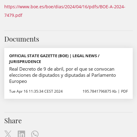
https://www.boe.es/boe/dias/2024/04/16/pdfs/BOE-A-2024-
7479.pdf
Documents
OFFICIAL STATE GAZETTE (BOE) | LEGAL NEWS /
JURISPRUDENCE
Real Decreto de 9 de abril, por el que se convocan
elecciones de diputados y diputadas al Parlamento
Europeo
Tue Apr 16 11:35:34 CEST 2024
195.7841796875 Kb
PDF
Share