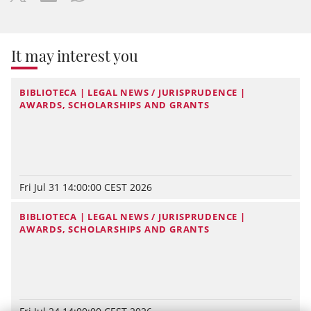
It may interest you
BIBLIOTECA | LEGAL NEWS / JURISPRUDENCE |
AWARDS, SCHOLARSHIPS AND GRANTS
Fri Jul 31 14:00:00 CEST 2026
BIBLIOTECA | LEGAL NEWS / JURISPRUDENCE |
AWARDS, SCHOLARSHIPS AND GRANTS