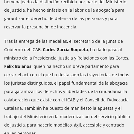
homenajeados la distinción recibida por parte del Ministerio
de Justicia, ha hecho énfasis en la labor de la abogacía para
garantizar el derecho de defensa de las personas y para
reservar la presunción de inocencia.
Tras la entrega de las medallas, el secretario de la Junta de
Gobierno del ICAB,
Carles García Roqueta
, ha dado paso al
ministro de la Presidencia, Justicia y Relaciones con las Cortes,
Félix Bolaños
, quien ha hecho un breve parlamento para
cerrar el acto en el que ha destacado las trayectorias de todas
los juristas distinguidos, el papel fundamental de la abogacía
para garantizar los derechos y libertades de la ciudadanía, la
colaboración que existe con el ICAB y el Consell de l’Advocacia
Catalana. También ha puesto de manifiesto la apuesta y el
trabajo del Ministerio en la modernización del servicio público
de Justicia, para hacerlo modélico, ágil, accesible y centrado
en las personas.