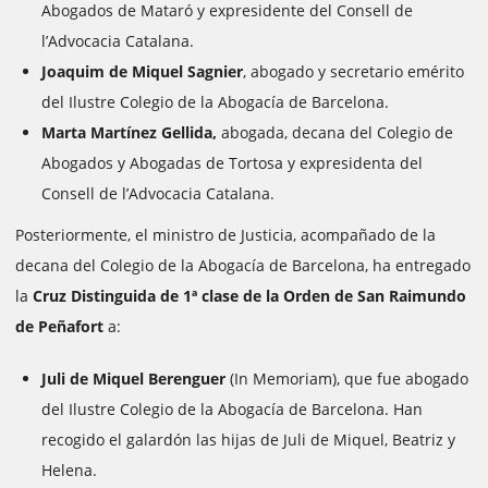
Abogados de Mataró y expresidente del Consell de
l’Advocacia Catalana.
Joaquim de Miquel Sagnier
, abogado y secretario emérito
del Ilustre Colegio de la Abogacía de Barcelona.
Marta Martínez Gellida,
abogada, decana del Colegio de
Abogados y Abogadas de Tortosa y expresidenta del
Consell de l’Advocacia Catalana.
Posteriormente, el ministro de Justicia, acompañado de la
decana del Colegio de la Abogacía de Barcelona, ha entregado
la
Cruz Distinguida de 1ª clase de la Orden de San Raimundo
de Peñafort
a:
Juli de Miquel Berenguer
(In Memoriam), que fue abogado
del Ilustre Colegio de la Abogacía de Barcelona. Han
recogido el galardón las hijas de Juli de Miquel, Beatriz y
Helena.