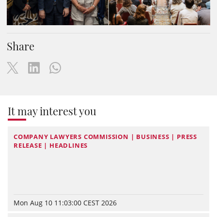
Share
It may interest you
COMPANY LAWYERS COMMISSION | BUSINESS | PRESS
RELEASE | HEADLINES
Mon Aug 10 11:03:00 CEST 2026