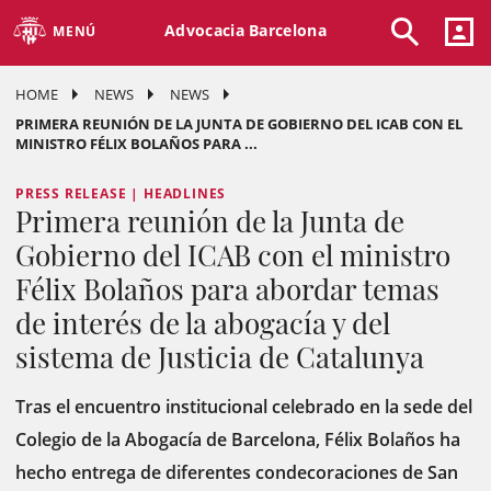
Advocacia Barcelona
MENÚ
HOME
NEWS
NEWS
PRIMERA REUNIÓN DE LA JUNTA DE GOBIERNO DEL ICAB CON EL
MINISTRO FÉLIX BOLAÑOS PARA ...
PRESS RELEASE | HEADLINES
Primera reunión de la Junta de
Gobierno del ICAB con el ministro
Félix Bolaños para abordar temas
de interés de la abogacía y del
sistema de Justicia de Catalunya
Tras el encuentro institucional celebrado en la sede del
Colegio de la Abogacía de Barcelona, Félix Bolaños ha
hecho entrega de diferentes condecoraciones de San