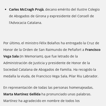
Carles McCragh Prujà
, decano emérito del Ilustre Colegio
de Abogados de Girona y expresidente del Consell de
l’Advocacia Catalana.
Por último, el ministro Félix Bolaños ha entregado la Cruz de
Honor de la Orden de San Raimundo de Peñafort a
Francisco
Vega Sala
(In Memoriam), que fue letrado de la
Administración de Justicia y presidente de Honor de la
Sociedad Catalana de Abogados de Familia. Ha recogido la
medalla la viuda, de Francisco Vega Sala, Pilar Riu Labrador.
En representación de todas las personas homenajeadas,
Marta Martínez Gellida
ha pronunciado unas palabras.
Martínez ha agradecido en nombre de todos los