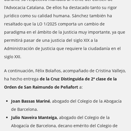
l’Advocacia Catalana. De ellos ha destacado tanto su rigor
jurídico como su calidad humana. Sánchez también ha
resaltado que la LO 1/2025 comporta un cambio de
paradigma en el ámbito de la Justicia muy importante, ya que
permitirá pasar de una justicia del siglo XIX a la
Administración de Justicia que requiere la ciudadanía en el
siglo XXI.
A continuación, Félix Bolaños, acompañado de Cristina Vallejo,
ha hecho entrega
de la Cruz Distinguida de 2ª clase de la
Orden de San Raimundo de Peñafort
a:
Joan Bassas Mariné
, abogado del Colegio de la Abogacía
de Barcelona.
Julio Naveira Manteiga,
abogado del Colegio de la
Abogacía de Barcelona, decano emérito del Colegio de