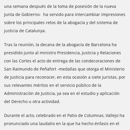
una semana después de la toma de posesión de la nueva
Junta de Gobierno- ha servido para intercambiar impresiones
sobre los principales retos de la abogacía y del sistema de
justicia de Catalunya.
Tras la reunión, la decana de la abogacía de Barcelona ha
presidido junto al ministro Presidencia, Justicia y Relaciones
con las Cortes el acto de entrega de las condecoraciones de
San Raimundo de Peñafort -medallas que otorga el Ministerio
de Justicia para reconocer, en esta ocasión a siete juristas, por
sus relevantes méritos en el servicio público de la
Administración de Justicia, ya sea en el estudio y aplicación
del Derecho u otra actividad.
Durante el acto, celebrado en el Patio de Columnas, Vallejo ha
pronunciado una laudatio en la que ha hecho énfasis en el