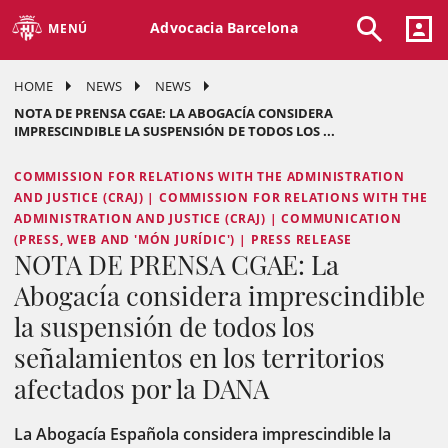
Advocacia Barcelona
MENÚ
HOME
NEWS
NEWS
NOTA DE PRENSA CGAE: LA ABOGACÍA CONSIDERA
IMPRESCINDIBLE LA SUSPENSIÓN DE TODOS LOS ...
COMMISSION FOR RELATIONS WITH THE ADMINISTRATION
AND JUSTICE (CRAJ) | COMMISSION FOR RELATIONS WITH THE
ADMINISTRATION AND JUSTICE (CRAJ) | COMMUNICATION
(PRESS, WEB AND 'MÓN JURÍDIC') | PRESS RELEASE
NOTA DE PRENSA CGAE: La
Abogacía considera imprescindible
la suspensión de todos los
señalamientos en los territorios
afectados por la DANA
La Abogacía Española considera imprescindible la