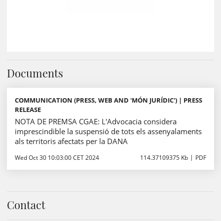
Documents
COMMUNICATION (PRESS, WEB AND 'MÓN JURÍDIC') | PRESS
RELEASE
NOTA DE PREMSA CGAE: L'Advocacia considera
imprescindible la suspensió de tots els assenyalaments
als territoris afectats per la DANA
Wed Oct 30 10:03:00 CET 2024
114.37109375 Kb
PDF
Contact