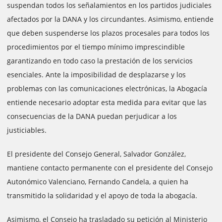
suspendan todos los señalamientos en los partidos judiciales
afectados por la DANA y los circundantes. Asimismo, entiende
que deben suspenderse los plazos procesales para todos los
procedimientos por el tiempo mínimo imprescindible
garantizando en todo caso la prestación de los servicios
esenciales. Ante la imposibilidad de desplazarse y los
problemas con las comunicaciones electrónicas, la Abogacía
entiende necesario adoptar esta medida para evitar que las
consecuencias de la DANA puedan perjudicar a los
justiciables.
El presidente del Consejo General, Salvador González,
mantiene contacto permanente con el presidente del Consejo
Autonómico Valenciano, Fernando Candela, a quien ha
transmitido la solidaridad y el apoyo de toda la abogacía.
Asimismo, el Consejo ha trasladado su petición al Ministerio