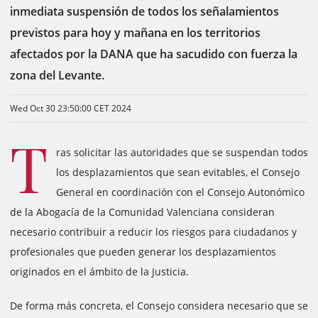
inmediata suspensión de todos los señalamientos
previstos para hoy y mañana en los territorios
afectados por la DANA que ha sacudido con fuerza la
zona del Levante.
Wed Oct 30 23:50:00 CET 2024
T
ras solicitar las autoridades que se suspendan todos
los desplazamientos que sean evitables, el Consejo
General en coordinación con el Consejo Autonómico
de la Abogacía de la Comunidad Valenciana consideran
necesario contribuir a reducir los riesgos para ciudadanos y
profesionales que pueden generar los desplazamientos
originados en el ámbito de la Justicia.
De forma más concreta, el Consejo considera necesario que se