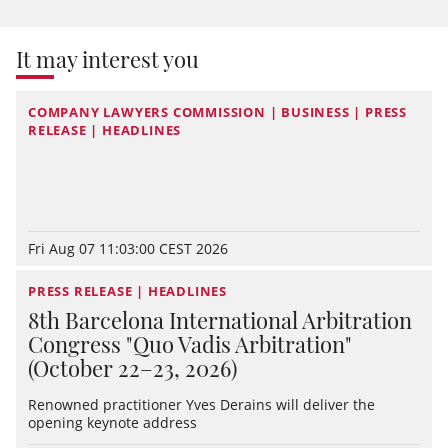
It may interest you
COMPANY LAWYERS COMMISSION | BUSINESS | PRESS
RELEASE | HEADLINES
Fri Aug 07 11:03:00 CEST 2026
PRESS RELEASE | HEADLINES
8th Barcelona International Arbitration
Congress "Quo Vadis Arbitration"
(October 22–23, 2026)
Renowned practitioner Yves Derains will deliver the
opening keynote address