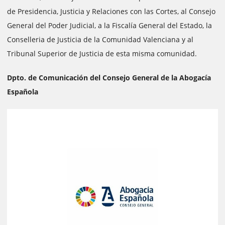
de Presidencia, Justicia y Relaciones con las Cortes, al Consejo
General del Poder Judicial, a la Fiscalía General del Estado, la
Conselleria de Justicia de la Comunidad Valenciana y al
Tribunal Superior de Justicia de esta misma comunidad.
Dpto. de Comunicación del Consejo General de la Abogacía
Española