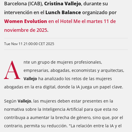
Barcelona (ICAB),
Cristina Vallejo
, durante su
intervención en el
Lunch Balance
organizado por
Women Evolution
en el Hotel Me el martes 11 de
noviembre de 2025
.
Tue Nov 11 21:00:00 CET 2025
A
nte un grupo de mujeres profesionales,
empresarias, abogadas, economistas y arquitectas,
Vallejo
ha analizado los retos de las mujeres
abogadas en la era digital, donde la IA juega un papel clave.
Según
Vallejo
, las mujeres deben estar presentes en la
normativa sobre la Inteligencia Artificial para que esta no
contribuya a aumentar la brecha de género, sino que, por el
contrario, permita su reducción. "La relación entre la IA y el