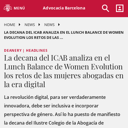
Advocacia Barcelona
MENÚ
HOME
NEWS
NEWS
LA DECANA DEL ICAB ANALIZA EN EL LUNCH BALANCE DE WOMEN
EVOLUTION LOS RETOS DE LAS ...
DEANERY | HEADLINES
La decana del ICAB analiza en el
Lunch Balance de Women Evolution
los retos de las mujeres abogadas en
la era digital
La revolución digital, para ser verdaderamente
innovadora, debe ser inclusiva e incorporar
perspectiva de género. Así lo ha puesto de manifiesto
la decana del Ilustre Colegio de la Abogacía de