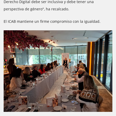
Derecho Digital debe ser inclusiva y debe tener una
perspectiva de género", ha recalcado.
El ICAB mantiene un firme compromiso con la igualdad.