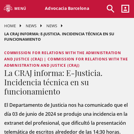
Advocacia Barcelona
MENÚ
HOME
NEWS
NEWS
LA CRAJ INFORMA: E-JUSTICIA. INCIDENCIA TÉCNICA EN SU
FUNCIONAMIENTO
COMMISSION FOR RELATIONS WITH THE ADMINISTRATION
AND JUSTICE (CRAJ) | COMMISSION FOR RELATIONS WITH THE
ADMINISTRATION AND JUSTICE (CRAJ)
La CRAJ informa: E-Justicia.
Incidencia técnica en su
funcionamiento
El Departamento de Justicia nos ha comunicado que el
día 03 de junio de 2024 se produjo una incidencia en la
extranet del profesional, que dificultó la presentación
telemática de escritos alrededor de las 14:30 horas.