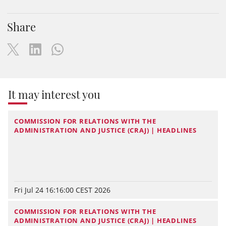
Share
It may interest you
COMMISSION FOR RELATIONS WITH THE
ADMINISTRATION AND JUSTICE (CRAJ) | HEADLINES
Fri Jul 24 16:16:00 CEST 2026
COMMISSION FOR RELATIONS WITH THE
ADMINISTRATION AND JUSTICE (CRAJ) | HEADLINES