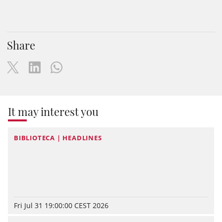
Share
It may interest you
BIBLIOTECA | HEADLINES
Fri Jul 31 19:00:00 CEST 2026