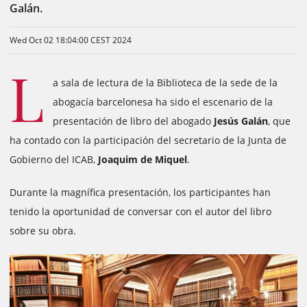
Galán.
Wed Oct 02 18:04:00 CEST 2024
L
a sala de lectura de la Biblioteca de la sede de la
abogacía barcelonesa ha sido el escenario de la
presentación de libro del abogado
Jesús Galán
, que
ha contado con la participación del secretario de la Junta de
Gobierno del ICAB,
Joaquim de Miquel
.
Durante la magnífica presentación, los participantes han
tenido la oportunidad de conversar con el autor del libro
sobre su obra.