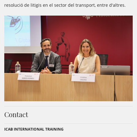
resolució de litigis en el sector del transport, entre d'altres.
Contact
ICAB INTERNATIONAL TRAINING