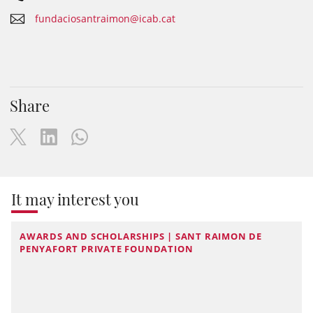
fundaciosantraimon@icab.cat
Share
It may interest you
AWARDS AND SCHOLARSHIPS | SANT RAIMON DE
PENYAFORT PRIVATE FOUNDATION