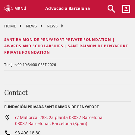
Advocacia Barcelona
MENÚ
HOME
NEWS
NEWS
SANT RAIMON DE PENYAFORT PRIVATE FOUNDATION |
AWARDS AND SCHOLARSHIPS | SANT RAIMON DE PENYAFORT
PRIVATE FOUNDATION
Tue Jun 09 19:34:00 CEST 2026
Contact
FUNDACIÓN PRIVADA SANT RAIMON DE PENYAFORT
c/ Mallorca, 283, 2a planta 08037 Barcelona
08037 Barcelona , Barcelona (Spain)
93 496 18 80