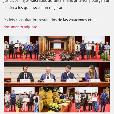
jurídicos mejor valorados durante el año anterior y otorgan un
Limón a los que necesitan mejorar.
Podéis consultar los resultados de las votaciones en el
documento adjunto
.