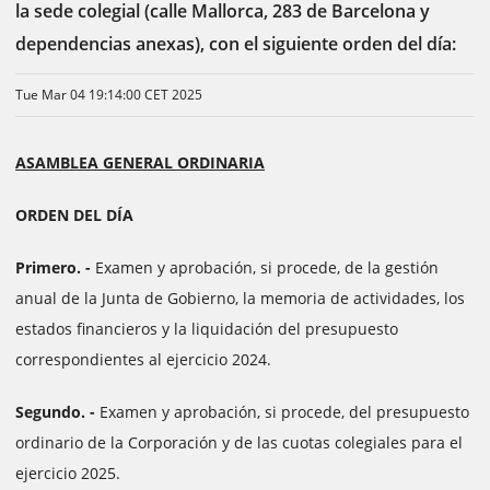
la sede colegial (calle Mallorca, 283 de Barcelona y
dependencias anexas), con el siguiente orden del día:
Tue Mar 04 19:14:00 CET 2025
ASAMBLEA GENERAL ORDINARIA
ORDEN DEL DÍA
Primero. -
Examen y aprobación, si procede, de la gestión
anual de la Junta de Gobierno, la memoria de actividades, los
estados financieros y la liquidación del presupuesto
correspondientes al ejercicio 2024.
Segundo. -
Examen y aprobación, si procede, del presupuesto
ordinario de la Corporación y de las cuotas colegiales para el
ejercicio 2025.