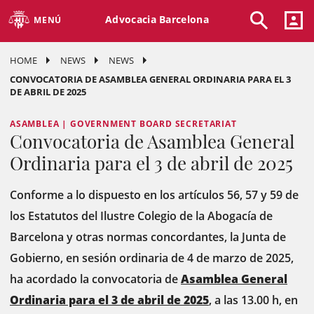
Advocacia Barcelona
MENÚ
HOME
NEWS
NEWS
CONVOCATORIA DE ASAMBLEA GENERAL ORDINARIA PARA EL 3
DE ABRIL DE 2025
ASAMBLEA | GOVERNMENT BOARD SECRETARIAT
Convocatoria de Asamblea General
Ordinaria para el 3 de abril de 2025
Conforme a lo dispuesto en los artículos 56, 57 y 59 de
los Estatutos del Ilustre Colegio de la Abogacía de
Barcelona y otras normas concordantes, la Junta de
Gobierno, en sesión ordinaria de 4 de marzo de 2025,
ha acordado la convocatoria de
Asamblea General
Ordinaria para el 3 de abril de 2025
, a las 13.00 h, en