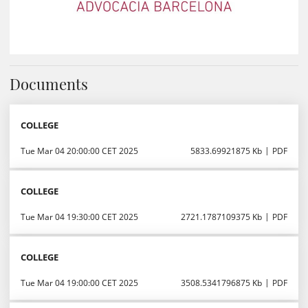
Documents
COLLEGE
Tue Mar 04 20:00:00 CET 2025
5833.69921875 Kb
PDF
COLLEGE
Tue Mar 04 19:30:00 CET 2025
2721.1787109375 Kb
PDF
COLLEGE
Tue Mar 04 19:00:00 CET 2025
3508.5341796875 Kb
PDF