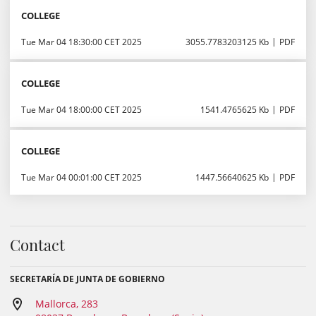
COLLEGE
Tue Mar 04 18:30:00 CET 2025
3055.7783203125 Kb
PDF
COLLEGE
Tue Mar 04 18:00:00 CET 2025
1541.4765625 Kb
PDF
COLLEGE
Tue Mar 04 00:01:00 CET 2025
1447.56640625 Kb
PDF
Contact
SECRETARÍA DE JUNTA DE GOBIERNO
Mallorca, 283