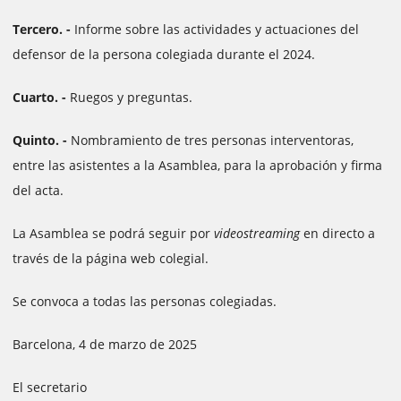
Tercero. -
Informe sobre las actividades y actuaciones del
defensor de la persona colegiada durante el 2024.
Cuarto. -
Ruegos y preguntas.
Quinto. -
Nombramiento de tres personas interventoras,
entre las asistentes a la Asamblea, para la aprobación y firma
del acta.
La Asamblea se podrá seguir por
videostreaming
en directo a
través de la página web colegial.
Se convoca a todas las personas colegiadas.
Barcelona, 4 de marzo de 2025
El secretario