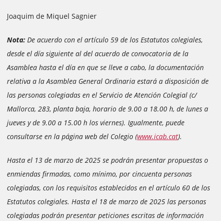
Joaquim de Miquel Sagnier
Nota:
De acuerdo con el artículo 59 de los Estatutos colegiales,
desde el día siguiente al del acuerdo de convocatoria de la
Asamblea hasta el día en que se lleve a cabo, la documentación
relativa a la Asamblea General Ordinaria estará a disposición de
las personas colegiadas en el Servicio de Atención Colegial (c/
Mallorca, 283, planta baja, horario de 9.00 a 18.00 h, de lunes a
jueves y de 9.00 a 15.00 h los viernes). Igualmente, puede
consultarse en la página web del Colegio (
www.icab.cat
).
Hasta el 13 de marzo de 2025 se podrán presentar propuestas o
enmiendas firmadas, como mínimo, por cincuenta personas
colegiadas, con los requisitos establecidos en el artículo 60 de los
Estatutos colegiales. Hasta el 18 de marzo de 2025 las personas
colegiadas podrán presentar peticiones escritas de información