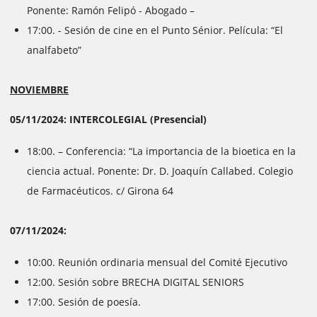
Ponente: Ramón Felipó - Abogado –
17:00. - Sesión de cine en el Punto Sénior. Película: “El
analfabeto”
NOVIEMBRE
05/11/2024: INTERCOLEGIAL (Presencial)
18:00. – Conferencia: “La importancia de la bioetica en la
ciencia actual. Ponente: Dr. D. Joaquín Callabed. Colegio
de Farmacéuticos. c/ Girona 64
07/11/2024:
10:00. Reunión ordinaria mensual del Comité Ejecutivo
12:00. Sesión sobre BRECHA DIGITAL SENIORS
17:00. Sesión de poesía.