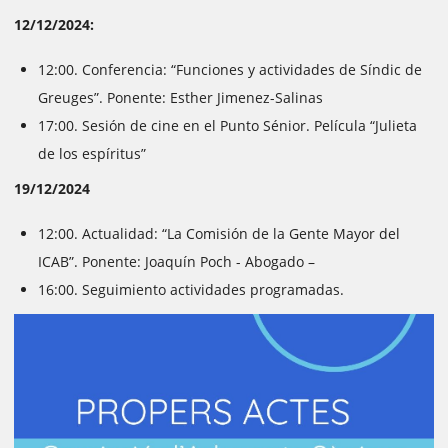
12/12/2024:
12:00. Conferencia: “Funciones y actividades de Síndic de
Greuges”. Ponente: Esther Jimenez-Salinas
17:00. Sesión de cine en el Punto Sénior. Película “Julieta
de los espíritus”
19/12/2024
12:00. Actualidad: “La Comisión de la Gente Mayor del
ICAB”. Ponente: Joaquín Poch - Abogado –
16:00. Seguimiento actividades programadas.