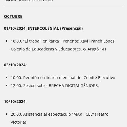
OCTUBRE
01/10/2024: INTERCOLEGIAL (Presencial)
18:00. “El treball en xarxa”. Ponente: Xavi Franch López.
Colegio de Educadoras y Educadores. c/ Aragó 141
03/10/2024:
10:00. Reunión ordinaria mensual del Comité Ejecutivo
12:00. Sesión sobre BRECHA DIGITAL SÉNIORS.
10/10/2024:
20:00. Asistencia al espectáculo “MAR i CEL” (Teatro
Victoria)