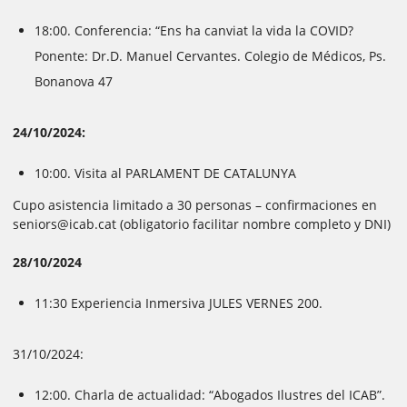
18:00. Conferencia: “Ens ha canviat la vida la COVID?
Ponente: Dr.D. Manuel Cervantes. Colegio de Médicos, Ps.
Bonanova 47
24/10/2024:
10:00. Visita al PARLAMENT DE CATALUNYA
Cupo asistencia limitado a 30 personas – confirmaciones en
seniors@icab.cat (obligatorio facilitar nombre completo y DNI)
28/10/2024
11:30 Experiencia Inmersiva JULES VERNES 200.
31/10/2024:
12:00. Charla de actualidad: “Abogados Ilustres del ICAB”.