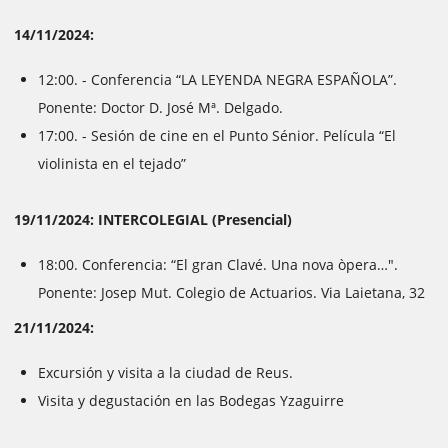
14/11/2024:
12:00. - Conferencia “LA LEYENDA NEGRA ESPAÑOLA”.
Ponente: Doctor D. José Mª. Delgado.
17:00. - Sesión de cine en el Punto Sénior. Película “El
violinista en el tejado”
19/11/2024: INTERCOLEGIAL (Presencial)
18:00. Conferencia: “El gran Clavé. Una nova òpera…".
Ponente: Josep Mut. Colegio de Actuarios. Via Laietana, 32
21/11/2024:
Excursión y visita a la ciudad de Reus.
Visita y degustación en las Bodegas Yzaguirre