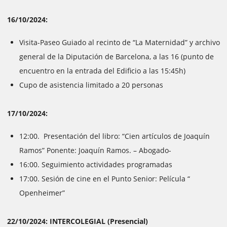
16/10/2024:
Visita-Paseo Guiado al recinto de “La Maternidad” y archivo
general de la Diputación de Barcelona, a las 16 (punto de
encuentro en la entrada del Edificio a las 15:45h)
Cupo de asistencia limitado a 20 personas
17/10/2024:
12:00. Presentación del libro: “Cien artículos de Joaquín
Ramos” Ponente: Joaquín Ramos. – Abogado-
16:00. Seguimiento actividades programadas
17:00. Sesión de cine en el Punto Senior: Película “
Openheimer”
22/10/2024: INTERCOLEGIAL (Presencial)