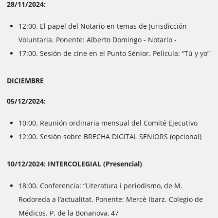
28/11/2024:
12:00. El papel del Notario en temas de Jurisdicción
Voluntaria. Ponente: Alberto Domingo - Notario -
17:00. Sesión de cine en el Punto Sénior. Película: “Tú y yo”
DICIEMBRE
05/12/2024:
10:00. Reunión ordinaria mensual del Comité Ejecutivo
12:00. Sesión sobre BRECHA DIGITAL SENIORS (opcional)
10/12/2024: INTERCOLEGIAL (Presencial)
18:00. Conferencia: “Literatura i periodismo, de M.
Rodoreda a l’actualitat. Ponente: Mercè Ibarz. Colegio de
Médicos. P. de la Bonanova, 47