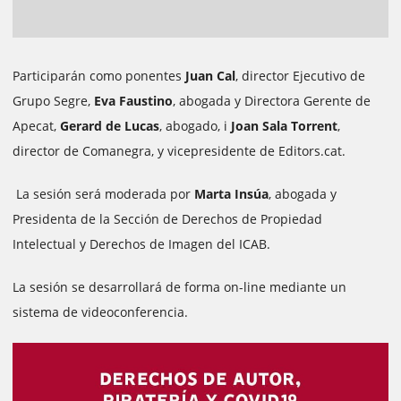
Participarán como ponentes
Juan Cal
, director Ejecutivo de
Grupo Segre,
Eva Faustino
, abogada y Directora Gerente de
Apecat,
Gerard de Lucas
, abogado, i
Joan Sala Torrent
,
director de Comanegra, y vicepresidente de Editors.cat.
La sesión será moderada por
Marta Insúa
, abogada y
Presidenta de la Sección de Derechos de Propiedad
Intelectual y Derechos de Imagen del ICAB.
La sesión se desarrollará de forma on-line mediante un
sistema de videoconferencia.