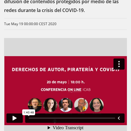
difusión de contenidos protegidos por medio de las
redes durante la crisis del COVID-19.
Tue May 19 00:00:00 CEST 2020