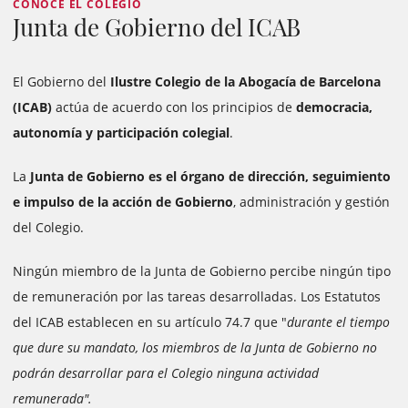
CONOCE EL COLEGIO
Junta de Gobierno del ICAB
El Gobierno del
Ilustre Colegio de la Abogacía de Barcelona
(ICAB)
actúa de acuerdo con los principios de
democracia,
autonomía y participación colegial
.
La
Junta de Gobierno es el órgano de dirección, seguimiento
e impulso de la acción de Gobierno
, administración y gestión
del Colegio.
Ningún miembro de la Junta de Gobierno percibe ningún tipo
de remuneración por las tareas desarrolladas. Los Estatutos
del ICAB establecen en su artículo 74.7 que "
durante el tiempo
que dure su mandato, los miembros de la Junta de Gobierno no
podrán desarrollar para el Colegio ninguna actividad
remunerada".