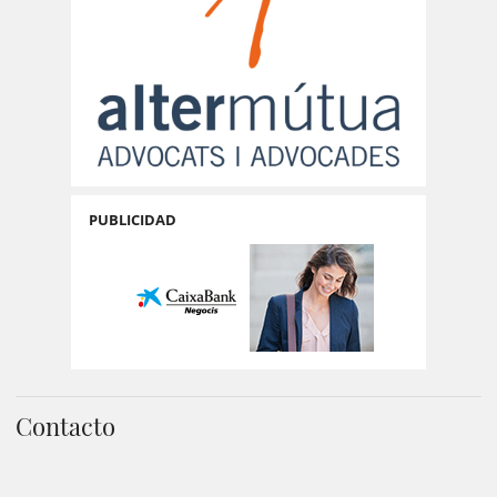
PUBLICIDAD
Contacto