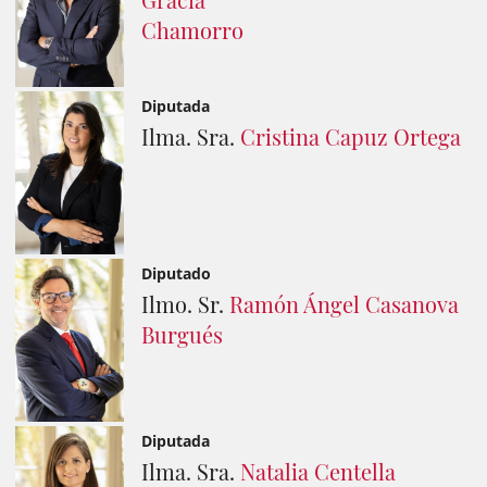
Chamorro
Diputada
Ilma. Sra.
Cristina Capuz Ortega
Diputado
Ilmo. Sr.
Ramón Ángel Casanova
Burgués
Diputada
Ilma. Sra.
Natalia Centella