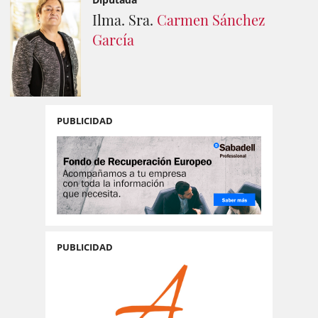
Ilma. Sra.
Carmen Sánchez
García
PUBLICIDAD
PUBLICIDAD