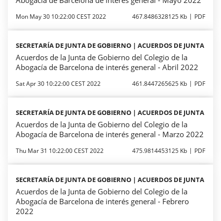
Abogacía de Barcelona de interés general - Mayo 2022
Mon May 30 10:22:00 CEST 2022
467.8486328125 Kb
PDF
SECRETARÍA DE JUNTA DE GOBIERNO | ACUERDOS DE JUNTA
Acuerdos de la Junta de Gobierno del Colegio de la
Abogacía de Barcelona de interés general - Abril 2022
Sat Apr 30 10:22:00 CEST 2022
461.8447265625 Kb
PDF
SECRETARÍA DE JUNTA DE GOBIERNO | ACUERDOS DE JUNTA
Acuerdos de la Junta de Gobierno del Colegio de la
Abogacía de Barcelona de interés general - Marzo 2022
Thu Mar 31 10:22:00 CEST 2022
475.9814453125 Kb
PDF
SECRETARÍA DE JUNTA DE GOBIERNO | ACUERDOS DE JUNTA
Acuerdos de la Junta de Gobierno del Colegio de la
Abogacía de Barcelona de interés general - Febrero
2022