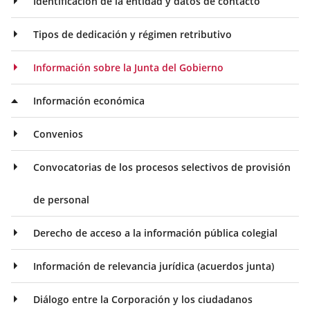
Identificación de la entidad y datos de contacto
Tipos de dedicación y régimen retributivo
Información sobre la Junta del Gobierno
Información económica
Convenios
Convocatorias de los procesos selectivos de provisión
de personal
Derecho de acceso a la información pública colegial
Información de relevancia jurídica (acuerdos junta)
Diálogo entre la Corporación y los ciudadanos