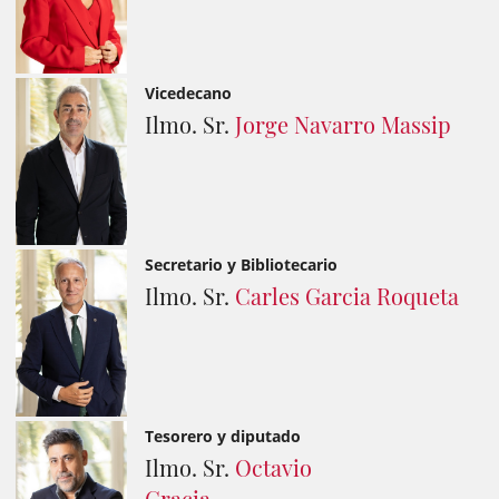
Vicedecano
Ilmo. Sr.
Jorge Navarro Massip
Secretario y Bibliotecario
Ilmo. Sr.
Carles Garcia Roqueta
Tesorero y diputado
Ilmo. Sr.
Octavio
Gracia