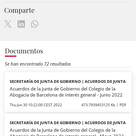
Comparte
Documentos
Se han encontrado 72 resultados
SECRETARÍA DE JUNTA DE GOBIERNO | ACUERDOS DE JUNTA
Acuerdos de la Junta de Gobierno del Colegio de la
Abogacía de Barcelona de interés general - Junio 2022
Thu Jun 30 10:22:00 CEST 2022
473.7939453125 Kb
PDF
SECRETARÍA DE JUNTA DE GOBIERNO | ACUERDOS DE JUNTA
Acuerdos de la Junta de Gobierno del Colegio de la