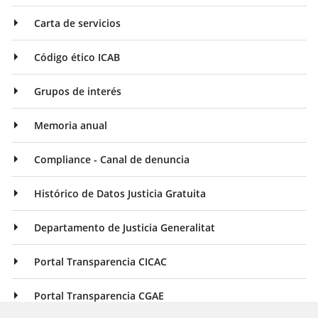
Carta de servicios
Código ético ICAB
Grupos de interés
Memoria anual
Compliance - Canal de denuncia
Histórico de Datos Justicia Gratuita
Departamento de Justicia Generalitat
Portal Transparencia CICAC
Portal Transparencia CGAE