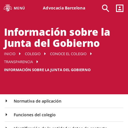
Advocacia Barcelona
MENÚ
Información sobre la
Junta del Gobierno
INICIO
COLEGIO
CONOCE EL COLEGIO
TRANSPARENCIA
INFORMACIÓN SOBRE LA JUNTA DEL GOBIERNO
Normativa de aplicación
Funciones del colegio