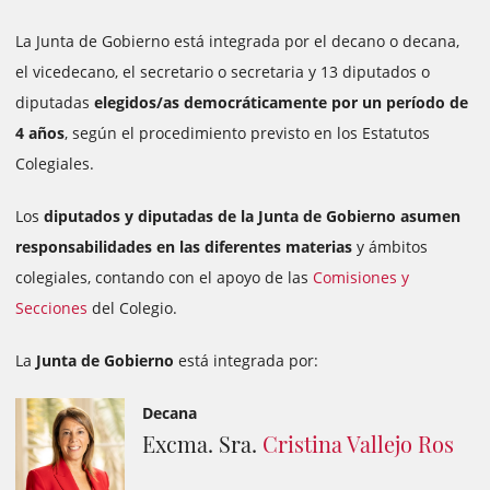
La Junta de Gobierno está integrada por el decano o decana,
el vicedecano, el secretario o secretaria y 13 diputados o
diputadas
elegidos/as democráticamente por un período de
4 años
, según el procedimiento previsto en los Estatutos
Colegiales.
Los
diputados y diputadas de la Junta de Gobierno asumen
responsabilidades en las diferentes materias
y ámbitos
colegiales, contando con el apoyo de las
Comisiones y
Secciones
del Colegio.
La
Junta de Gobierno
está integrada por:
Decana
Excma. Sra.
Cristina Vallejo Ros