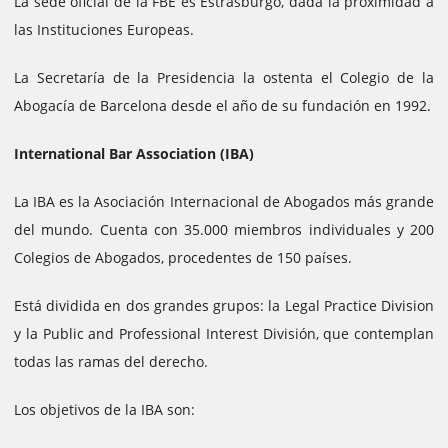
La sede oficial de la FBE es Estrasburgo, dada la proximidad a
las Instituciones Europeas.
La Secretaría de la Presidencia la ostenta el Colegio de la
Abogacía de Barcelona desde el año de su fundación en 1992.
International Bar Association (IBA)
La IBA es la Asociación Internacional de Abogados más grande
del mundo. Cuenta con 35.000 miembros individuales y 200
Colegios de Abogados, procedentes de 150 países.
Está dividida en dos grandes grupos: la Legal Practice Division
y la Public and Professional Interest División, que contemplan
todas las ramas del derecho.
Los objetivos de la IBA son: