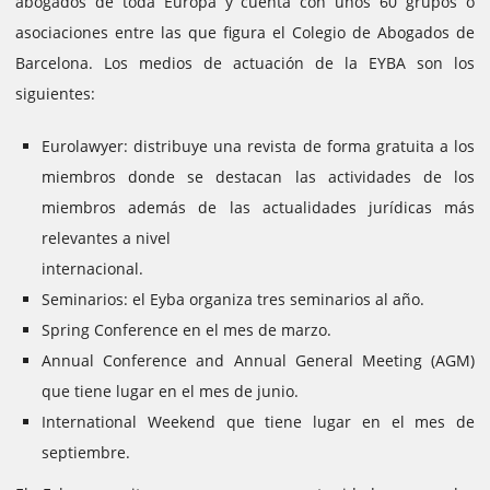
abogados de toda Europa y cuenta con unos 60 grupos o
asociaciones entre las que figura el Colegio de Abogados de
Barcelona.
Los medios de actuación de la EYBA son los
siguientes:
Eurolawyer: distribuye una revista de forma gratuita a los
miembros donde se destacan las actividades de los
miembros además de las actualidades jurídicas más
relevantes a nivel
internacional.
Seminarios: el Eyba organiza tres seminarios al año.
Spring Conference en el mes de marzo.
Annual Conference and Annual General Meeting (AGM)
que tiene lugar en el mes de junio.
International Weekend que tiene lugar en el mes de
septiembre.