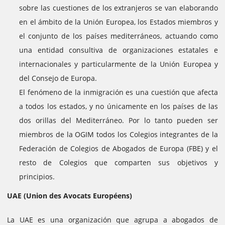
sobre las cuestiones de los extranjeros se van elaborando
en el ámbito de la Unión Europea, los Estados miembros y
el conjunto de los países mediterráneos, actuando como
una entidad consultiva de organizaciones estatales e
internacionales y particularmente de la Unión Europea y
del Consejo de Europa.
El fenómeno de la inmigración es una cuestión que afecta
a todos los estados, y no únicamente en los países de las
dos orillas del Mediterráneo. Por lo tanto pueden ser
miembros de la OGIM todos los Colegios integrantes de la
Federación de Colegios de Abogados de Europa (FBE) y el
resto de Colegios que comparten sus objetivos y
principios.
UAE (Union des Avocats Européens)
La UAE es una organización que agrupa a abogados de