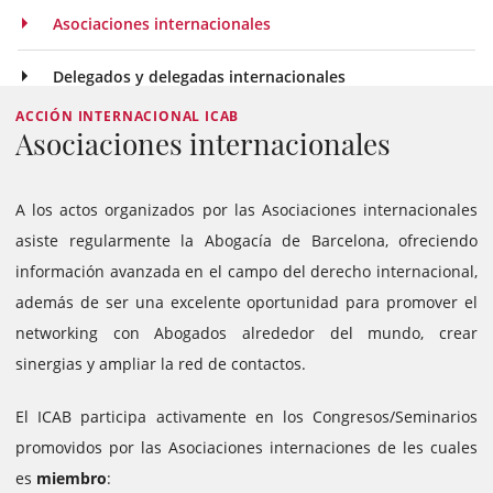
Asociaciones internacionales
Delegados y delegadas internacionales
ACCIÓN INTERNACIONAL ICAB
Asociaciones internacionales
A los actos organizados por las Asociaciones internacionales
asiste regularmente la Abogacía de Barcelona, ofreciendo
información avanzada en el campo del derecho internacional,
además de ser una excelente oportunidad para promover el
networking con Abogados alrededor del mundo, crear
sinergias y ampliar la red de contactos.
El ICAB participa activamente en los Congresos/Seminarios
promovidos por las Asociaciones internaciones de les cuales
es
miembro
: