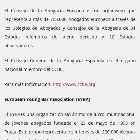
El Consejo de la Abogacía Europea es un organismo que
representa a más de 700.000 Abogados europeos a través de
los Colegios de Abogados y Consejos de la Abogacía de 31
Estados miembros de pleno derecho y 10 Estados
observadores.
El Consejo General de la Abogacía Española es el órgano
nacional miembro del CCBE.
Para más información:
http://www.ccbe.org
European Young Bar Association (EYBA)
El EYBAes una organización sin ánimo de lucro, multinacional
de jóvenes abogados fundada el 23 de mayo de 1993 en
Praga.
Este grupo representa los intereses de 200.000 jóvenes