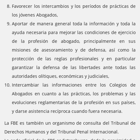
Favorecer los intercambios y los períodos de prácticas de
los jóvenes Abogados,
Aportar de manera general toda la información y toda la
ayuda necesaria para mejorar las condiciones de ejercicio
de la profesión de abogado, principalmente en sus
misiones de asesoramiento y de defensa, así como la
protección de las reglas profesionales y en particular
garantizar la defensa de las libertades ante todas las
autoridades olítiques, económicas y judiciales,
Intercambiar las informaciones entre los Colegios de
Abogados en cuanto a las prácticas, los problemas y las
evoluciones reglamentarias de la profesión en sus países,
y darse asistencia recíproca cuando fuera necesaria.
La FBE es también un organismo de consulta del Tribunal de
Derechos Humanos y del Tribunal Penal Internacional.