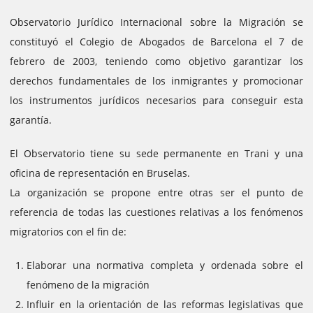
Observatorio Jurídico Internacional sobre la Migración se
constituyó el Colegio de Abogados de Barcelona el 7 de
febrero de 2003, teniendo como objetivo garantizar los
derechos fundamentales de los inmigrantes y promocionar
los instrumentos jurídicos necesarios para conseguir esta
garantía.
El Observatorio tiene su sede permanente en Trani y una
oficina de representación en Bruselas.
La organización se propone entre otras ser el punto de
referencia de todas las cuestiones relativas a los fenómenos
migratorios con el fin de:
Elaborar una normativa completa y ordenada sobre el
fenómeno de la migración
Influir en la orientación de las reformas legislativas que