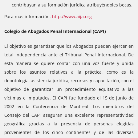
contribuyan a su formación jurídica atribuyéndoles becas.
Para más información:
http://www.aija.org
Colegio de Abogados Penal Internacional (CAPI)
El objetivo es garantizar que los Abogados puedan ejercer en
total independencia ante el Tribunal Penal Internacional. De
esta manera se quiere contar con una voz fuerte y unida
sobre los asuntos relativos a la práctica, como es la
deontología, asistencia jurídica, recursos y capacitación, con el
objetivo de garantizar un procedimiento equitativo a las
víctimas e imputados.
El CAPI fue fundado el 15 de junio de
2002 en la Conferencia de Montreal. Los miembros del
Consejo del CAPI aseguran una excelente representatividad
geográfica gracias a la presencia de personas elegidas
provenientes de los cinco continentes y de las diversas