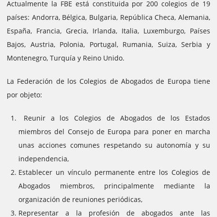
Actualmente la FBE está constituida por 200 colegios de 19
países: Andorra, Bélgica, Bulgaria, República Checa, Alemania,
España, Francia, Grecia, Irlanda, Italia, Luxemburgo, Países
Bajos, Austria, Polonia, Portugal, Rumania, Suiza, Serbia y
Montenegro, Turquía y Reino Unido.
La Federación de los Colegios de Abogados de Europa tiene
por objeto:
Reunir a los Colegios de Abogados de los Estados
miembros del Consejo de Europa para poner en marcha
unas acciones comunes respetando su autonomía y su
independencia,
Establecer un vínculo permanente entre los Colegios de
Abogados miembros, principalmente mediante la
organización de reuniones periódicas,
Representar a la profesión de abogados ante las