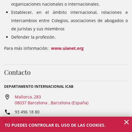
organizaciones nacionales o internacionales.
Establecer, en el ámbito internacional, relaciones e
intercambios entre Colegios, asociaciones de abogados o
de juristas y sus miembros
Defender la profesión.
Para más información:
www.uianet.org
Contacto
DEPARTAMENTO INTERNACIONAL ICAB
Mallorca, 283
08037 Barcelona , Barcelona (España)
93 496 18 80
×
internacional@icab.cat
TÚ PUEDES CONTROLAR EL USO DE LAS COOKIES.