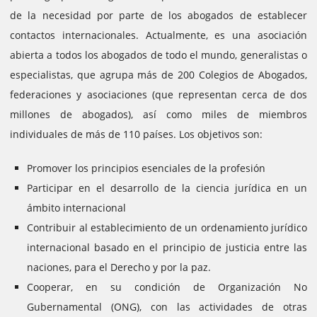
de la necesidad por parte de los abogados de establecer
contactos internacionales.
Actualmente, es una asociación
abierta a todos los abogados de todo el mundo, generalistas o
especialistas, que agrupa más de 200 Colegios de Abogados,
federaciones y asociaciones (que representan cerca de dos
millones de abogados), así como miles de miembros
individuales de más de 110 países.
Los objetivos son:
Promover los principios esenciales de la profesión
Participar en el desarrollo de la ciencia jurídica en un
ámbito internacional
Contribuir al establecimiento de un ordenamiento jurídico
internacional basado en el principio de justicia entre las
naciones, para el Derecho y por la paz.
Cooperar, en su condición de Organización No
Gubernamental (ONG), con las actividades de otras