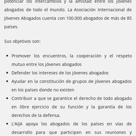
potenciar los intercambios y la amistad entre los jóvenes
abogados de todo el mundo.
La Asociación Internacional de
Jóvenes Abogados cuenta con 100.000 abogados de más de 85
países.
Sus objetivos son:
Promover los encuentros, la cooperación y el respeto
mutuo entre los jóvenes abogados
Defender los intereses de los jóvenes abogados
Ayudar en la constitución de grupos de jóvenes abogados
en los países donde no existen
Contribuir a que se garantice el derecho de todo abogado
en libre ejercicio de su función y la garantía de los
derechos de la defensa.
L'AIJA apoya los abogados de los países en vías de
desarrollo para que participen en sus reuniones y