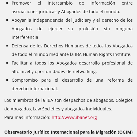
Promover el intercambio de información entre
asociaciones jurídicas y Abogados de todo el mundo.
Apoyar la independencia del Judiciary y el derecho de los
Abogados de ejercer su profesión sin ninguna
interferencia
Defensa de los Derechos Humanos de todos los Abogados
de todo el mundo mediante la IBA Human Rights Institute.
Facilitar a todos los Abogados desarrollo profesional de
alto nivel y oportunidades de networking.
Compromiso para el desarrollo de una reforma de
derecho internacional.
Los miembros de la IBA son despachos de abogados, Colegios
de Abogados, Law Societies y abogados individuales.
Para más información:
http://www.ibanet.org
Observatorio Jurídico Internacional para la Migración (OGIM)