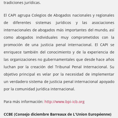
tradiciones jurídicas.
El CAPI agrupa Colegios de Abogados nacionales y regionales
de diferentes sistemas jurídicos y las asociaciones
internacionales de abogados más importantes del mundo, así
como abogados individuales muy comprometidos con la
promoción de una justicia penal internacional. El CAPI se
enriquece también del conocimiento y de la experiencia de
las organizaciones no gubernamentales que desde hace años
luchan por la creación del Tribunal Penal Internacional. Su
objetivo principal es velar por la necesidad de implementar
un verdadero sistema de justicia penal internacional apoyado
por la comunidad jurídica internacional.
Para más información:
http://www.bpi-icb.org
CCBE (Consejo diciembre Barreaux de L'Union Européenne)