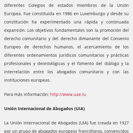
diferentes Colegios de estados miembros de la Unión
Europea. Fue constituida en 1986 en Luxemburgo y desde su
constitución ha experimentado una rápida y continuada
expansión. Los objetivos fundamentales son la promoción del
derecho comunitario y del derecho dimanante del Convenio
Europeo de derechos humanos, el acercamiento de los
diferentes ordenamientos jurídicos comunitarios y prácticas
profesionales y deontológicas y el fomento del diálogo y la
interrelación entre los abogados comunitario y con las
instituciones europeas.
Para más información:
http://www.uae.lu
Unión Internacional de Abogados (UIA)
La Unión Internacional de Abogados (UIA) fue creada en 1927
por un grupo de abogados europeos francófonos, convencidos