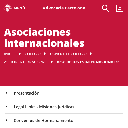
Advocacia Barcelona
MENÚ
Asociaciones
internacionales
INICIO
COLEGIO
CONOCE EL COLEGIO
ACCIÓN INTERNACIONAL
ASOCIACIONES INTERNACIONALES
Presentación
Legal Links - Misiones Jurídicas
Convenios de Hermanamiento