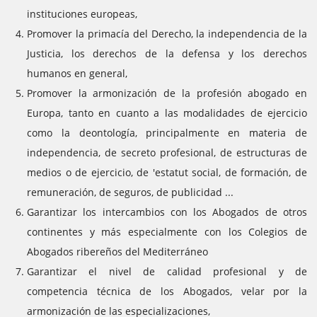
instituciones europeas,
Promover la primacía del Derecho, la independencia de la
Justicia, los derechos de la defensa y los derechos
humanos en general,
Promover la armonización de la profesión abogado en
Europa, tanto en cuanto a las modalidades de ejercicio
como la deontología, principalmente en materia de
independencia, de secreto profesional, de estructuras de
medios o de ejercicio, de 'estatut social, de formación, de
remuneración, de seguros, de publicidad ...
Garantizar los intercambios con los Abogados de otros
continentes y más especialmente con los Colegios de
Abogados ribereños del Mediterráneo
Garantizar el nivel de calidad profesional y de
competencia técnica de los Abogados, velar por la
armonización de las especializaciones,