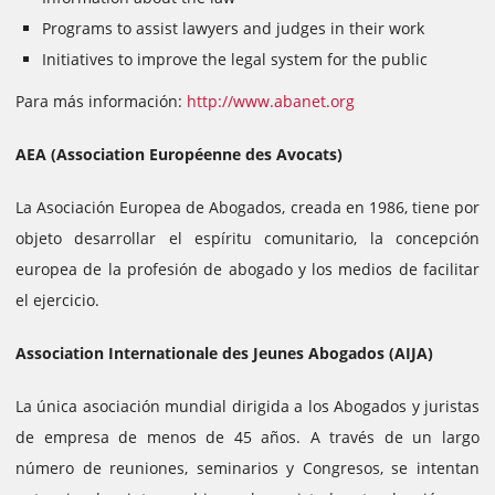
Programs to assist lawyers and judges in their work
Initiatives to improve the legal system for the public
Para más información:
http://www.abanet.org
AEA (Association Européenne des Avocats)
La Asociación Europea de Abogados, creada en 1986, tiene por
objeto desarrollar el espíritu comunitario, la concepción
europea de la profesión de abogado y los medios de facilitar
el ejercicio.
Association Internationale des Jeunes Abogados (AIJA)
La única asociación mundial dirigida a los Abogados y juristas
de empresa de menos de 45 años. A través de un largo
número de reuniones, seminarios y Congresos, se intentan