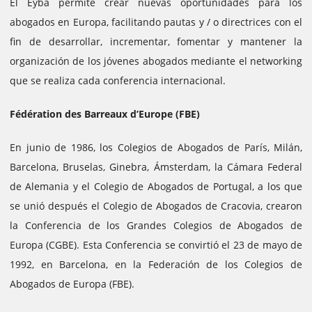
El Eyba permite crear nuevas oportunidades para los
abogados en Europa, facilitando pautas y / o directrices con el
fin de desarrollar, incrementar, fomentar y mantener la
organización de los jóvenes abogados mediante el networking
que se realiza cada conferencia internacional.
Fédération des Barreaux d’Europe (FBE)
En junio de 1986, los Colegios de Abogados de París, Milán,
Barcelona, ​​Bruselas, Ginebra, Ámsterdam, la Cámara Federal
de Alemania y el Colegio de Abogados de Portugal, a los que
se unió después el Colegio de Abogados de Cracovia, crearon
la Conferencia de los Grandes Colegios de Abogados de
Europa (CGBE). Esta Conferencia se convirtió el 23 de mayo de
1992, en Barcelona, ​​en la Federación de los Colegios de
Abogados de Europa (FBE).